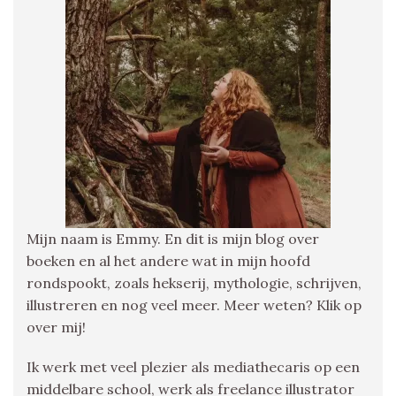
Mijn naam is Emmy. En dit is mijn blog over
boeken en al het andere wat in mijn hoofd
rondspookt, zoals hekserij, mythologie, schrijven,
illustreren en nog veel meer. Meer weten? Klik op
over mij!
Ik werk met veel plezier als mediathecaris op een
middelbare school, werk als freelance illustrator