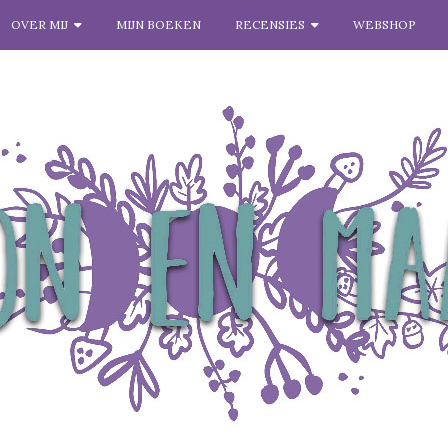
OVER MIJ
MIJN BOEKEN
RECENSIES
WEBSHOP