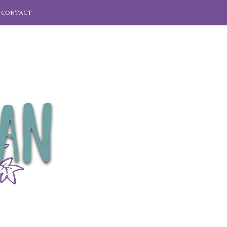
CONTACT