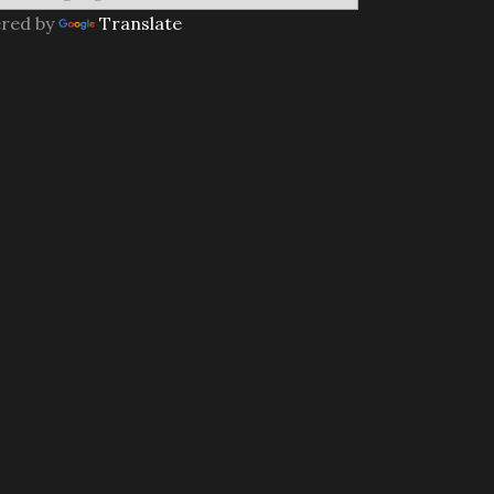
red by
Translate