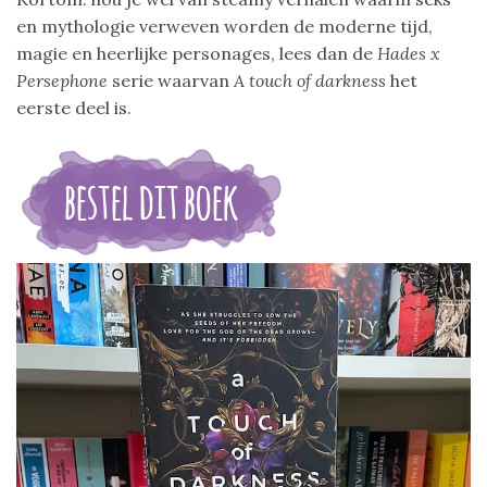
en mythologie verweven worden de moderne tijd,
magie en heerlijke personages, lees dan de
Hades x
Persephone
serie waarvan
A touch of darkness
het
eerste deel is.