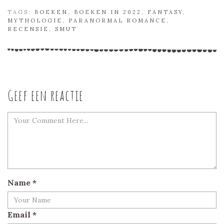
TAGS:
BOEKEN
,
BOEKEN IN 2022
,
FANTASY
,
MYTHOLOGIE
,
PARANORMAL ROMANCE
,
RECENSIE
,
SMUT
Geef een reactie
Name
*
Email
*