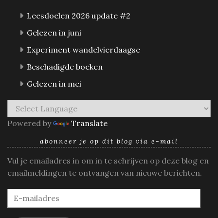
Leesdoelen 2026 update #2
Gelezen in juni
Experiment wandelvierdaagse
Beschadigde boeken
Gelezen in mei
Powered by
Translate
abonneer je op dit blog via e-mail
Vul je emailadres in om in te schrijven op deze blog en
emailmeldingen te ontvangen van nieuwe berichten.
E-
mailadres