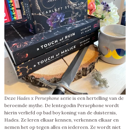
Deze
Hades x Persephone
serie is een hertelling van de
beroemde mythe. De lentegodin Persephone wordt
hierin verliefd op bad boy koning van de duisternis,
Hades. Ze leren elkaar kennen, verkennen elkaar en
nemen het op tegen alles en iedereen. Ze wordt niet