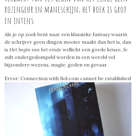
rozengeur en maneschijn; het boek is grof
en intens.
Als je op zoek bent naar een klassieke fantasy waarin
de schrijver geen dingen mooier maakt dan het is, dan
is
Het begin van het einde
wellicht een goede keuze. Je
zult ondergedompeld worden in een wereld vol
bijzondere wezens, magie, goden en gevaar.
Error: Connection with Bol.com cannot be established