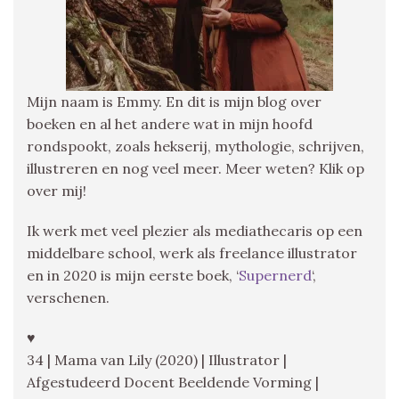
Mijn naam is Emmy. En dit is mijn blog over
boeken en al het andere wat in mijn hoofd
rondspookt, zoals hekserij, mythologie, schrijven,
illustreren en nog veel meer. Meer weten? Klik op
over mij!
Ik werk met veel plezier als mediathecaris op een
middelbare school, werk als freelance illustrator
en in 2020 is mijn eerste boek, ‘
Supernerd
‘,
verschenen.
♥
34 | Mama van Lily (2020) | Illustrator |
Afgestudeerd Docent Beeldende Vorming |