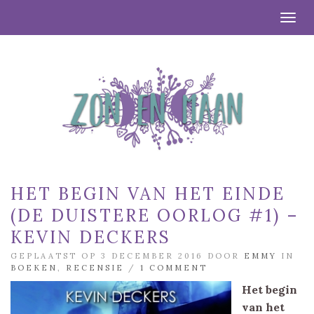
Togg
HET BEGIN VAN HET EINDE
(DE DUISTERE OORLOG #1) –
KEVIN DECKERS
GEPLAATST OP 3 DECEMBER 2016 DOOR
EMMY
IN
BOEKEN
,
RECENSIE
/
1 COMMENT
Het begin
van het