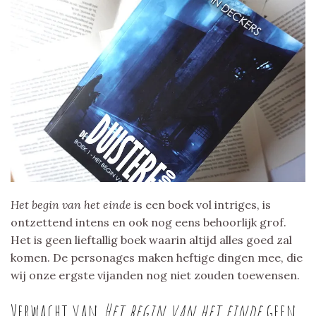
Het begin van het einde
is een boek vol intriges, is
ontzettend intens en ook nog eens behoorlijk grof.
Het is geen lieftallig boek waarin altijd alles goed zal
komen. De personages maken heftige dingen mee, die
wij onze ergste vijanden nog niet zouden toewensen.
Verwacht van
Het begin van het einde
geen