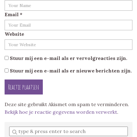
Email
*
Website
Stuur mij een e-mail als er vervolgreacties zijn.
Stuur mij een e-mail als er nieuwe berichten zijn.
Deze site gebruikt Akismet om spam te verminderen.
Bekijk hoe je reactie gegevens worden verwerkt
.
Enter