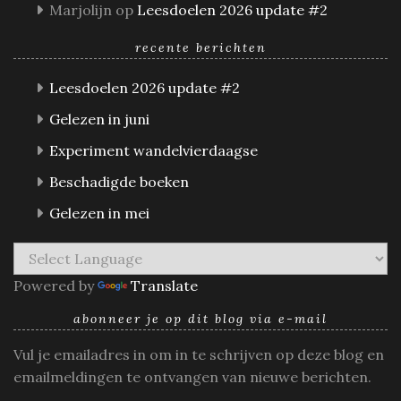
Marjolijn
op
Leesdoelen 2026 update #2
recente berichten
Leesdoelen 2026 update #2
Gelezen in juni
Experiment wandelvierdaagse
Beschadigde boeken
Gelezen in mei
Powered by
Translate
abonneer je op dit blog via e-mail
Vul je emailadres in om in te schrijven op deze blog en
emailmeldingen te ontvangen van nieuwe berichten.