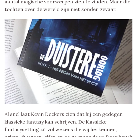
aantal magische voorwerpen zien te vinden. Maar die
tochten over de wereld zijn niet zonder gevaar.
Al snel laat Kevin Deckers zien dat hij een gedegen
klassieke fantasy kan schrijven. De klassieke
fantasysetting zit vol wezens die wij herkennen;