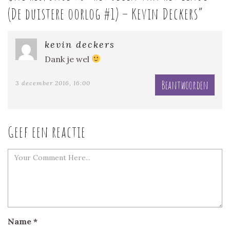
(De duistere oorlog #1) – Kevin Deckers
”
kevin deckers
Dank je wel
Beantwoorden
3 december 2016, 16:00
Geef een reactie
Name
*