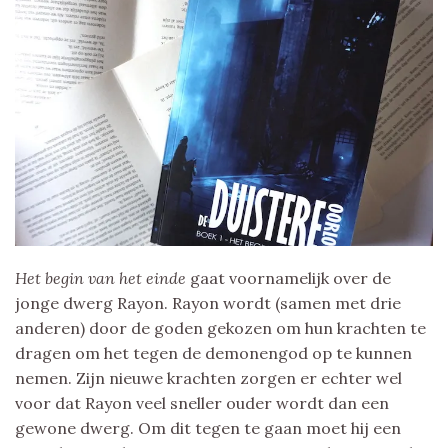
Het begin van het einde
gaat voornamelijk over de
jonge dwerg Rayon. Rayon wordt (samen met drie
anderen) door de goden gekozen om hun krachten te
dragen om het tegen de demonengod op te kunnen
nemen. Zijn nieuwe krachten zorgen er echter wel
voor dat Rayon veel sneller ouder wordt dan een
gewone dwerg. Om dit tegen te gaan moet hij een