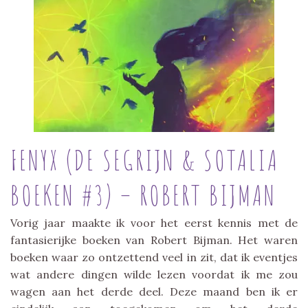
FENYX (DE SEGRIJN & SOTALIA
BOEKEN #3) – ROBERT BIJMAN
Vorig jaar maakte ik voor het eerst kennis met de
fantasierijke boeken van Robert Bijman. Het waren
boeken waar zo ontzettend veel in zit, dat ik eventjes
wat andere dingen wilde lezen voordat ik me zou
wagen aan het derde deel. Deze maand ben ik er