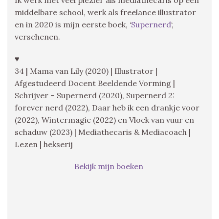
middelbare school, werk als freelance illustrator
en in 2020 is mijn eerste boek, ‘
Supernerd
‘,
verschenen.
♥
34 | Mama van Lily (2020) | Illustrator |
Afgestudeerd Docent Beeldende Vorming |
Schrijver – Supernerd (2020), Supernerd 2:
forever nerd (2022), Daar heb ik een drankje voor
(2022), Wintermagie (2022) en Vloek van vuur en
schaduw (2023) | Mediathecaris & Mediacoach |
Lezen | hekserij
Bekijk mijn boeken