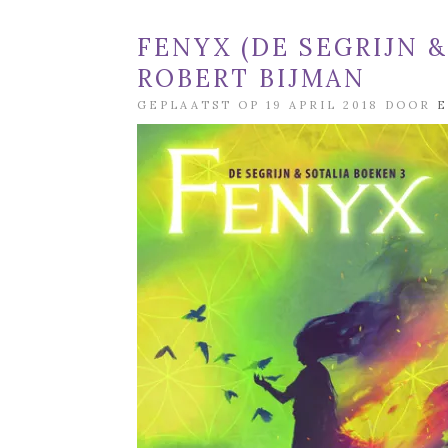
FENYX (DE SEGRIJN &
ROBERT BIJMAN
GEPLAATST OP 19 APRIL 2018 DOOR