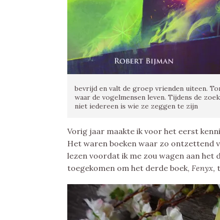
bevrijd en valt de groep vrienden uiteen. To
waar de vogelmensen leven. Tijdens de zoekt
niet iedereen is wie ze zeggen te zijn
Vorig jaar maakte ik voor het eerst kenn
Het waren boeken waar zo ontzettend vee
lezen voordat ik me zou wagen aan het d
toegekomen om het derde boek,
Fenyx,