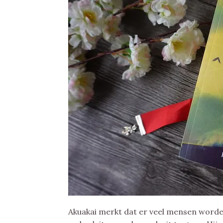
Akuakai merkt dat er veel mensen word