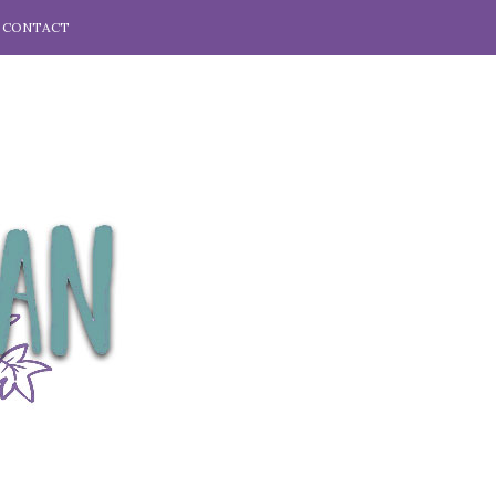
CONTACT