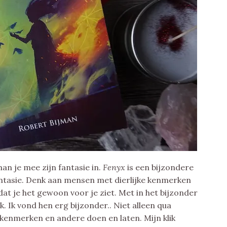
an je mee zijn fantasie in.
Fenyx
is een bijzondere
ntasie. Denk aan mensen met dierlijke kenmerken
at je het gewoon voor je ziet. Met in het bijzonder
. Ik vond hen erg bijzonder.. Niet alleen qua
kenmerken en andere doen en laten. Mijn klik