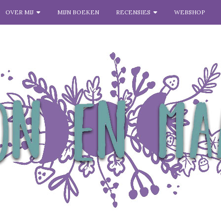
OVER MIJ
MIJN BOEKEN
RECENSIES
WEBSHOP