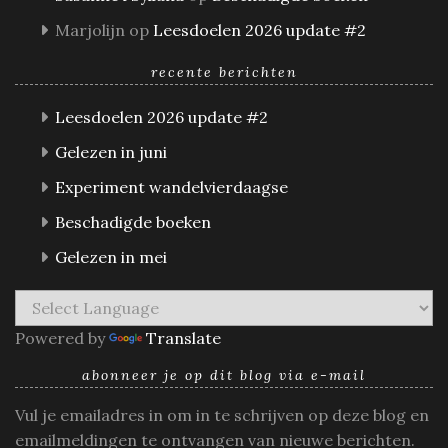
Marjolijn
op
Leesdoelen 2026 update #2
recente berichten
Leesdoelen 2026 update #2
Gelezen in juni
Experiment wandelvierdaagse
Beschadigde boeken
Gelezen in mei
Powered by
Translate
abonneer je op dit blog via e-mail
Vul je emailadres in om in te schrijven op deze blog en
emailmeldingen te ontvangen van nieuwe berichten.