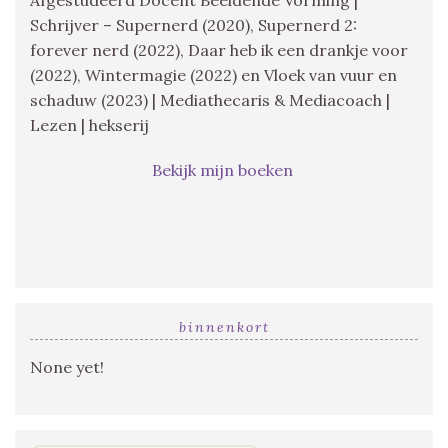
Schrijver – Supernerd (2020), Supernerd 2:
forever nerd (2022), Daar heb ik een drankje voor
(2022), Wintermagie (2022) en Vloek van vuur en
schaduw (2023) | Mediathecaris & Mediacoach |
Lezen | hekserij
Bekijk mijn boeken
binnenkort
None yet!