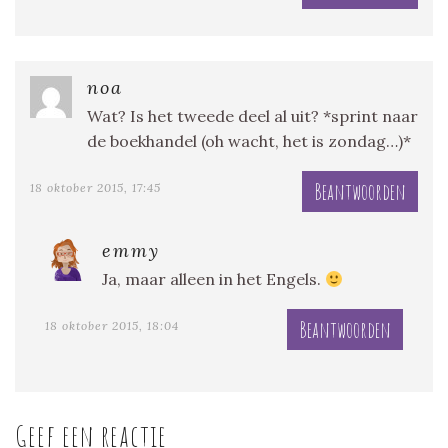
noa
Wat? Is het tweede deel al uit? *sprint naar
de boekhandel (oh wacht, het is zondag…)*
Beantwoorden
18 oktober 2015, 17:45
emmy
Ja, maar alleen in het Engels.
Beantwoorden
18 oktober 2015, 18:04
Geef een reactie