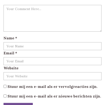
Name
*
Email
*
Website
Stuur mij een e-mail als er vervolgreacties zijn.
Stuur mij een e-mail als er nieuwe berichten zijn.