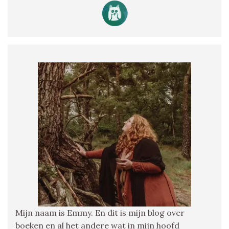
Mijn naam is Emmy. En dit is mijn blog over
boeken en al het andere wat in mijn hoofd