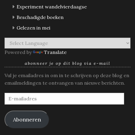
Experiment wandelvierdaagse
Beschadigde boeken
Gelezen in mei
Powered by
Translate
abonneer je op dit blog via e-mail
Vul je emailadres in om in te schrijven op deze blog en
emailmeldingen te ontvangen van nieuwe berichten.
E-
mailadres
Abonneren