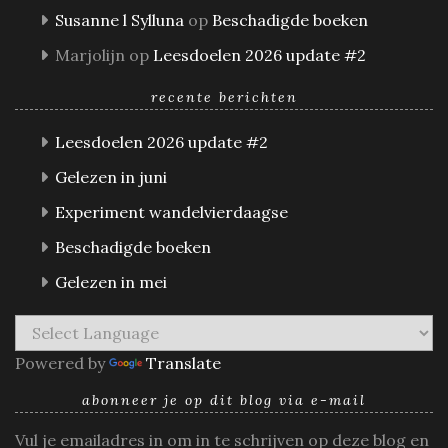
Susanne l Sylluna
op
Beschadigde boeken
Marjolijn
op
Leesdoelen 2026 update #2
recente berichten
Leesdoelen 2026 update #2
Gelezen in juni
Experiment wandelvierdaagse
Beschadigde boeken
Gelezen in mei
Powered by
Translate
abonneer je op dit blog via e-mail
Vul je emailadres in om in te schrijven op deze blog en