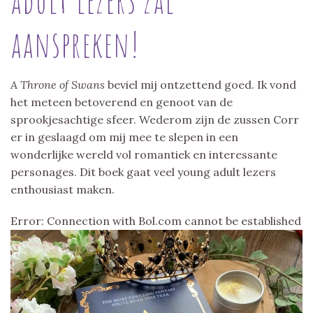
aanspreken!
A Throne of Swans
beviel mij ontzettend goed. Ik vond
het meteen betoverend en genoot van de
sprookjesachtige sfeer. Wederom zijn de zussen Corr
er in geslaagd om mij mee te slepen in een
wonderlijke wereld vol romantiek en interessante
personages. Dit boek gaat veel young adult lezers
enthousiast maken.
Error: Connection with Bol.com cannot be established