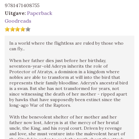
9781471408755
Uitgave:
Paperback
Goodreads
In a world where the flightless are ruled by those who
can fly...
When her father dies just before her birthday,
seventeen-year-old Aderyn inherits the role of
Protector of Atratys, a dominion in a kingdom where
nobles are able to transform at will into the bird that
represents their family bloodline. Aderyn's ancestral bird
is a swan. But she has not transformed for years, not
since witnessing the death of her mother - ripped apart
by hawks that have supposedly been extinct since the
long-ago War of the Raptors.
With the benevolent shelter of her mother and her
father now lost, Aderyn is at the mercy of her brutal
uncle, the King, and his royal court. Driven by revenge
and love, she must venture into the malevolent heart of