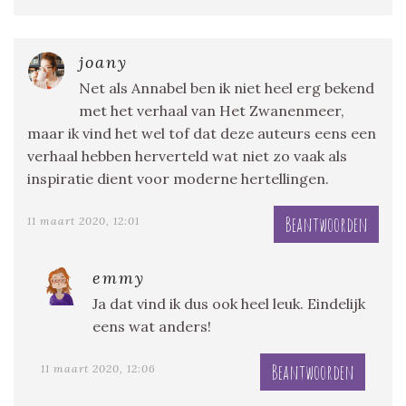
joany
Net als Annabel ben ik niet heel erg bekend
met het verhaal van Het Zwanenmeer,
maar ik vind het wel tof dat deze auteurs eens een
verhaal hebben herverteld wat niet zo vaak als
inspiratie dient voor moderne hertellingen.
Beantwoorden
11 maart 2020, 12:01
emmy
Ja dat vind ik dus ook heel leuk. Eindelijk
eens wat anders!
Beantwoorden
11 maart 2020, 12:06