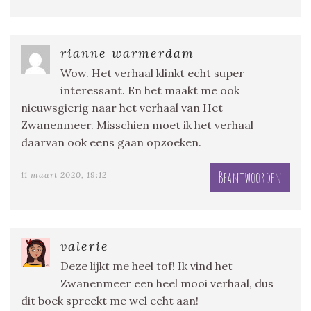
rianne warmerdam
Wow. Het verhaal klinkt echt super
interessant. En het maakt me ook
nieuwsgierig naar het verhaal van Het
Zwanenmeer. Misschien moet ik het verhaal
daarvan ook eens gaan opzoeken.
Beantwoorden
11 maart 2020, 19:12
valerie
Deze lijkt me heel tof! Ik vind het
Zwanenmeer een heel mooi verhaal, dus
dit boek spreekt me wel echt aan!