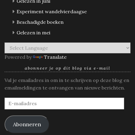
Gelezen in juni
Experiment wandelvierdaagse
Beschadigde boeken
Gelezen in mei
Powered by
Translate
abonneer je op dit blog via e-mail
Vul je emailadres in om in te schrijven op deze blog en
emailmeldingen te ontvangen van nieuwe berichten.
E-
mailadres
Abonneren