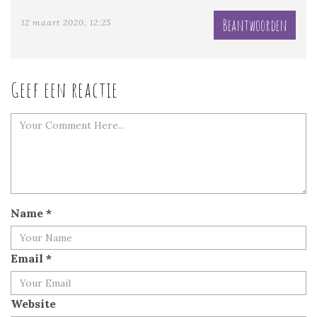
Beantwoorden
12 maart 2020, 12:25
Geef een reactie
Name
*
Email
*
Website