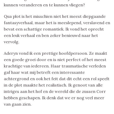
kunnen veranderen en te kunnen vliegen?
Qua plot is het misschien niet het meest diepgaande
fantasyverhaal, maar het is meeslepend, verslavend en
bevat een schattige romantiek. Ik vond het oprecht
een leuk verhaal en ben zeker benieuwd naar het
vervolg.
Aderyn vond ik een prettige hoofdpersoon. Ze maakt
een goede groei door en is niet perfect of het meest
krachtige van iedereen. Haar traumatische verleden
gaf haar wat mij betreft een interessante
achtergrond en ook het feit dat dit echt een rol speelt
in de plot maakte het realistisch. Ik genoot van alle
intriges aan het hof en de wereld die de zussen Corr
hebben geschapen. Ik denk dat we er nog veel meer
van gaan zien.