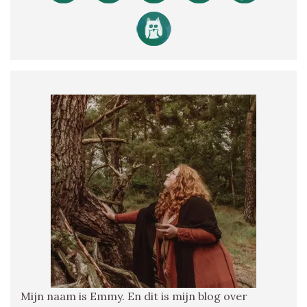
Mijn naam is Emmy. En dit is mijn blog over