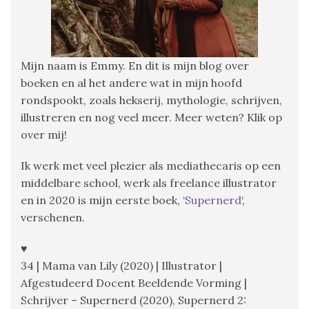
Mijn naam is Emmy. En dit is mijn blog over
boeken en al het andere wat in mijn hoofd
rondspookt, zoals hekserij, mythologie, schrijven,
illustreren en nog veel meer. Meer weten? Klik op
over mij!
Ik werk met veel plezier als mediathecaris op een
middelbare school, werk als freelance illustrator
en in 2020 is mijn eerste boek, ‘
Supernerd
‘,
verschenen.
♥
34 | Mama van Lily (2020) | Illustrator |
Afgestudeerd Docent Beeldende Vorming |
Schrijver – Supernerd (2020), Supernerd 2: