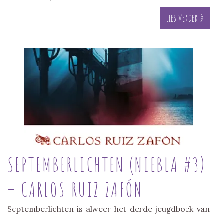
Lees verder »
SEPTEMBERLICHTEN (NIEBLA #3)
– CARLOS RUIZ ZAFÓN
Septemberlichten is alweer het derde jeugdboek van