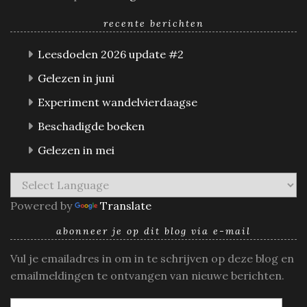
recente berichten
Leesdoelen 2026 update #2
Gelezen in juni
Experiment wandelvierdaagse
Beschadigde boeken
Gelezen in mei
Powered by
Translate
abonneer je op dit blog via e-mail
Vul je emailadres in om in te schrijven op deze blog en
emailmeldingen te ontvangen van nieuwe berichten.
E-