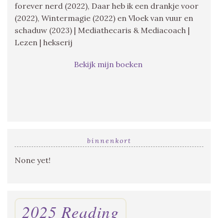
forever nerd (2022), Daar heb ik een drankje voor
(2022), Wintermagie (2022) en Vloek van vuur en
schaduw (2023) | Mediathecaris & Mediacoach |
Lezen | hekserij
Bekijk mijn boeken
binnenkort
None yet!
2025 Reading