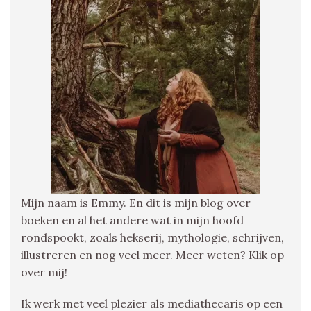
Mijn naam is Emmy. En dit is mijn blog over
boeken en al het andere wat in mijn hoofd
rondspookt, zoals hekserij, mythologie, schrijven,
illustreren en nog veel meer. Meer weten? Klik op
over mij!
Ik werk met veel plezier als mediathecaris op een