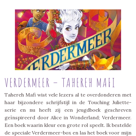
VERDERMEER – TAHEREH MAFI
Tahereh Mafi wist vele lezers al te overdonderen met
haar bijzondere schrijfstijl in de Touching Juliette-
serie en nu heeft zij een jeugdboek geschreven
geïnspireerd door Alice in Wonderland; Verdermeer.
Een boek waarin kleur een grote rol speelt. Ik bestelde
de speciale Verdermeer-box en las het boek voor mijn