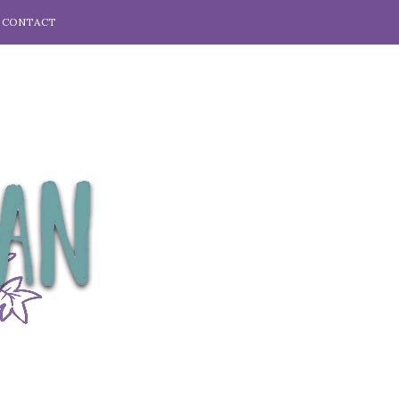
CONTACT