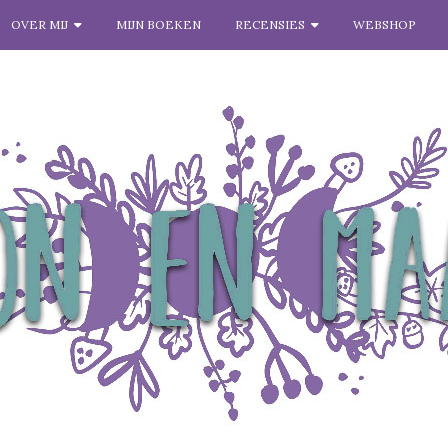
OVER MIJ
MIJN BOEKEN
RECENSIES
WEBSHOP