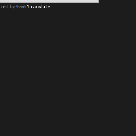
red by
Translate