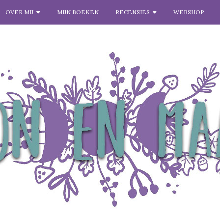
OVER MIJ
MIJN BOEKEN
RECENSIES
WEBSHOP