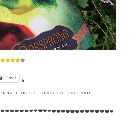
E-mail
ENNATUURLIJK
,
HEKSERIJ
,
RECENSIE
,