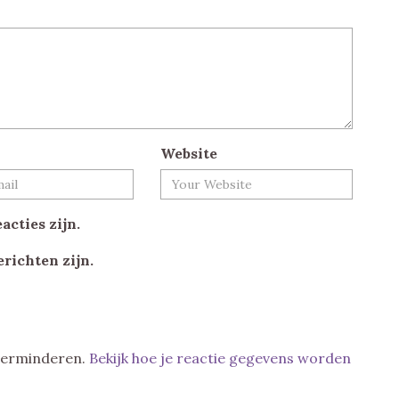
Website
acties zijn.
erichten zijn.
 verminderen.
Bekijk hoe je reactie gegevens worden