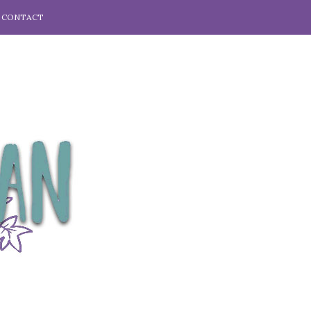
CONTACT