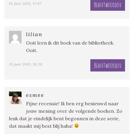
Beantwoorden
15 juni 2015, 17:07
lilian
Ooit leen ik dit boek van de bibliotheek.
Ooit.
Beantwoorden
15 juni 2015, 18:20
esmee
Fijne recensie! Ik ben erg benieuwd naar
jouw mening over de volgende boeken. Zo
leuk dat je eindelijk bent begonnen in deze serie,
dat maakt mij best blij haha!