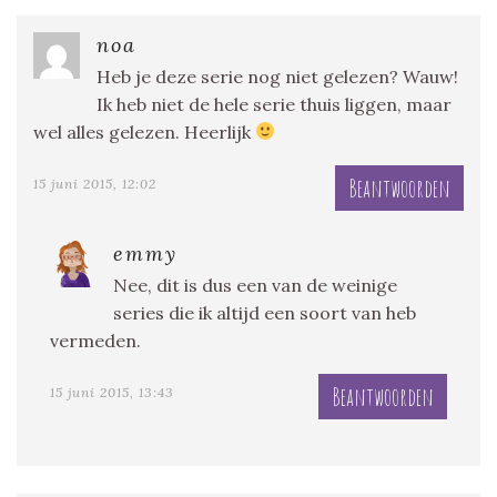
noa
Heb je deze serie nog niet gelezen? Wauw!
Ik heb niet de hele serie thuis liggen, maar
wel alles gelezen. Heerlijk
Beantwoorden
15 juni 2015, 12:02
emmy
Nee, dit is dus een van de weinige
series die ik altijd een soort van heb
vermeden.
Beantwoorden
15 juni 2015, 13:43