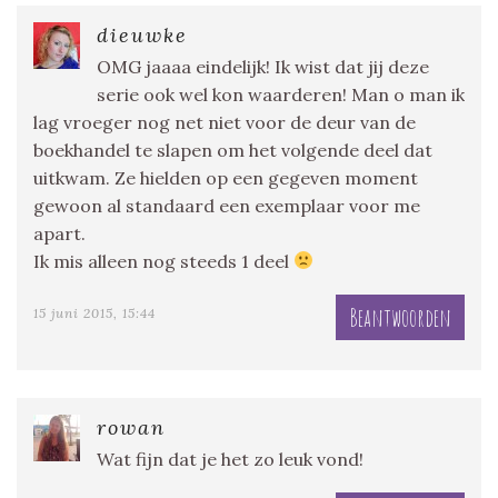
dieuwke
OMG jaaaa eindelijk! Ik wist dat jij deze
serie ook wel kon waarderen! Man o man ik
lag vroeger nog net niet voor de deur van de
boekhandel te slapen om het volgende deel dat
uitkwam. Ze hielden op een gegeven moment
gewoon al standaard een exemplaar voor me
apart.
Ik mis alleen nog steeds 1 deel
Beantwoorden
15 juni 2015, 15:44
rowan
Wat fijn dat je het zo leuk vond!