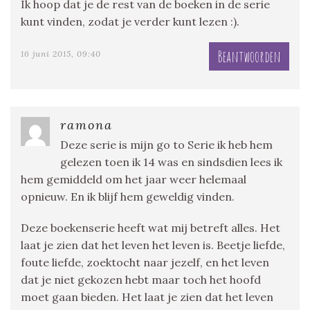
Ik hoop dat je de rest van de boeken in de serie
kunt vinden, zodat je verder kunt lezen :).
Beantwoorden
16 juni 2015, 09:40
ramona
Deze serie is mijn go to Serie ik heb hem
gelezen toen ik 14 was en sindsdien lees ik
hem gemiddeld om het jaar weer helemaal
opnieuw. En ik blijf hem geweldig vinden.
Deze boekenserie heeft wat mij betreft alles. Het
laat je zien dat het leven het leven is. Beetje liefde,
foute liefde, zoektocht naar jezelf, en het leven
dat je niet gekozen hebt maar toch het hoofd
moet gaan bieden. Het laat je zien dat het leven