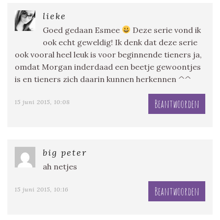
lieke
Goed gedaan Esmee
Deze serie vond ik
ook echt geweldig! Ik denk dat deze serie
ook vooral heel leuk is voor beginnende tieners ja,
omdat Morgan inderdaad een beetje gewoontjes
is en tieners zich daarin kunnen herkennen ^^
Beantwoorden
15 juni 2015, 10:08
big peter
ah netjes
Beantwoorden
15 juni 2015, 10:16