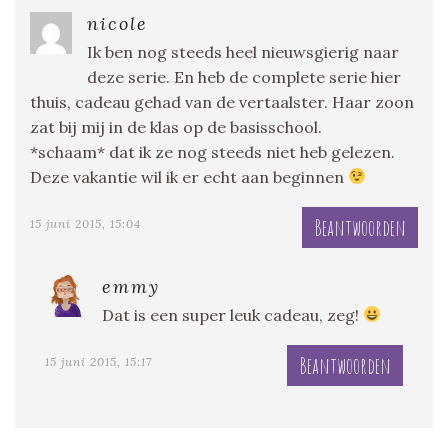
nicole
Ik ben nog steeds heel nieuwsgierig naar
deze serie. En heb de complete serie hier
thuis, cadeau gehad van de vertaalster. Haar zoon
zat bij mij in de klas op de basisschool.
*schaam* dat ik ze nog steeds niet heb gelezen.
Deze vakantie wil ik er echt aan beginnen
Beantwoorden
15 juni 2015, 15:04
emmy
Dat is een super leuk cadeau, zeg!
Beantwoorden
15 juni 2015, 15:17