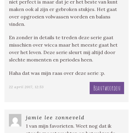
niet perfect is maar dat je er het beste van kunt
maken ook al zijn er gebroken stukjes. Het gaat
over opgroeien volwassen worden en balans
vinden.
En zonder in details te treden deze serie gaat
misschien over wicca maar het meeste gaat het
over het leven. Deze serie sleurt mij altijd door
slechte momenten en periodes heen.
Haha dat was mijn raas over deze serie :p.
Beantwoorden
22 april 2017, 12:53
jamie lee zonneveld
1 van mijn favorieten. Weet nog dat ik