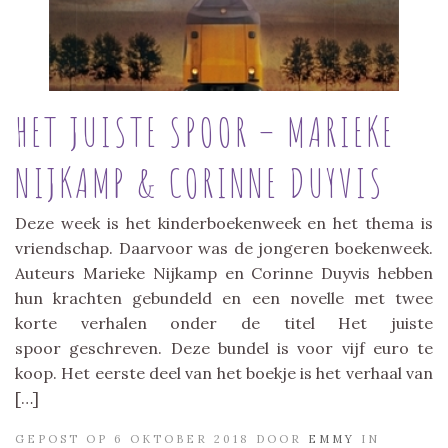
HET JUISTE SPOOR – MARIEKE
NIJKAMP & CORINNE DUYVIS
Deze week is het kinderboekenweek en het thema is
vriendschap. Daarvoor was de jongeren boekenweek.
Auteurs Marieke Nijkamp en Corinne Duyvis hebben
hun krachten gebundeld en een novelle met twee
korte verhalen onder de titel Het juiste
spoor geschreven. Deze bundel is voor vijf euro te
koop. Het eerste deel van het boekje is het verhaal van
[…]
GEPOST OP 6 OKTOBER 2018 DOOR
EMMY
IN