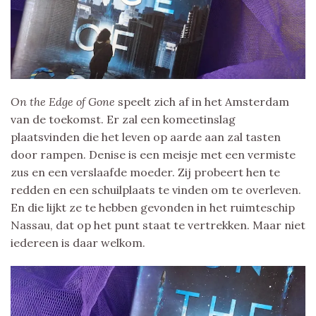
On the Edge of Gone
speelt zich af in het Amsterdam
van de toekomst. Er zal een komeetinslag
plaatsvinden die het leven op aarde aan zal tasten
door rampen. Denise is een meisje met een vermiste
zus en een verslaafde moeder. Zij probeert hen te
redden en een schuilplaats te vinden om te overleven.
En die lijkt ze te hebben gevonden in het ruimteschip
Nassau, dat op het punt staat te vertrekken. Maar niet
iedereen is daar welkom.