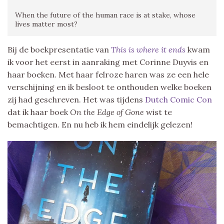
When the future of the human race is at stake, whose
lives matter most?
Bij de boekpresentatie van
This is where it ends
kwam
ik voor het eerst in aanraking met Corinne Duyvis en
haar boeken. Met haar felroze haren was ze een hele
verschijning en ik besloot te onthouden welke boeken
zij had geschreven. Het was tijdens
Dutch Comic Con
dat ik haar boek
On the Edge of Gone
wist te
bemachtigen. En nu heb ik hem eindelijk gelezen!