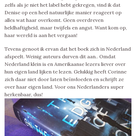
zelfs als je niet het label hebt gekregen, vind ik dat
Denise op een heel natuurlijke manier reageert op
alles wat haar overkomt. Geen overdreven
heldhaftigheid, maar twijfels en angst. Want kom op,
haar wereld is aan het vergaan!
Tevens genoot ik ervan dat het boek zich in Nederland
afspeelt. Weinig auteurs durven dit aan.. Omdat
Nederland klein is en Amerikaanse lezers liever over
hun eigen land lijken te lezen. Gelukkig heeft Corinne
zich daar niet door laten beïnvloeden en schrijft ze
over haar eigen land. Voor ons Nederlanders super
herkenbaar, dus!