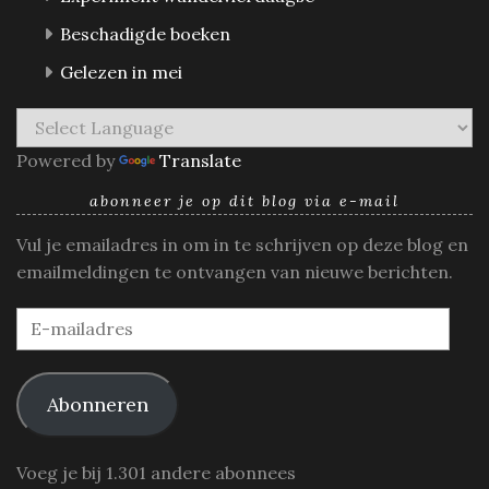
Beschadigde boeken
Gelezen in mei
Powered by
Translate
abonneer je op dit blog via e-mail
Vul je emailadres in om in te schrijven op deze blog en
emailmeldingen te ontvangen van nieuwe berichten.
E-
mailadres
Abonneren
Voeg je bij 1.301 andere abonnees