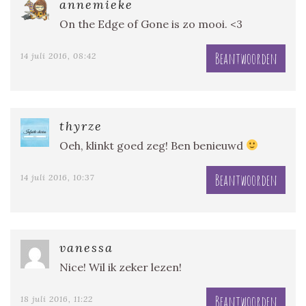
annemieke
On the Edge of Gone is zo mooi. <3
Beantwoorden
14 juli 2016, 08:42
thyrze
Oeh, klinkt goed zeg! Ben benieuwd
Beantwoorden
14 juli 2016, 10:37
vanessa
Nice! Wil ik zeker lezen!
Beantwoorden
18 juli 2016, 11:22