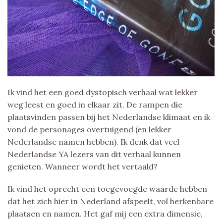
Ik vind het een goed dystopisch verhaal wat lekker
weg leest en goed in elkaar zit. De rampen die
plaatsvinden passen bij het Nederlandse klimaat en ik
vond de personages overtuigend (en lekker
Nederlandse namen hebben). Ik denk dat veel
Nederlandse YA lezers van dit verhaal kunnen
genieten. Wanneer wordt het vertaald?
Ik vind het oprecht een toegevoegde waarde hebben
dat het zich hier in Nederland afspeelt, vol herkenbare
plaatsen en namen. Het gaf mij een extra dimensie,