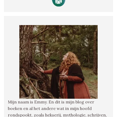
Mijn naam is Emmy. En dit is mijn blog over
boeken en al het andere wat in mijn hoofd
rondspookt, zoals hekserij, mythologie, schrijven,