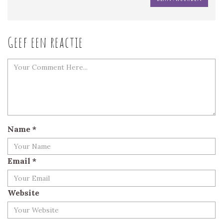
Geef een reactie
Name
*
Email
*
Website