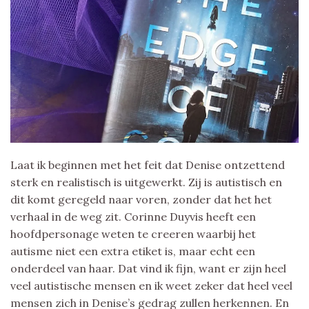
Laat ik beginnen met het feit dat Denise ontzettend
sterk en realistisch is uitgewerkt. Zij is autistisch en
dit komt geregeld naar voren, zonder dat het het
verhaal in de weg zit. Corinne Duyvis heeft een
hoofdpersonage weten te creeren waarbij het
autisme niet een extra etiket is, maar echt een
onderdeel van haar. Dat vind ik fijn, want er zijn heel
veel autistische mensen en ik weet zeker dat heel veel
mensen zich in Denise’s gedrag zullen herkennen. En