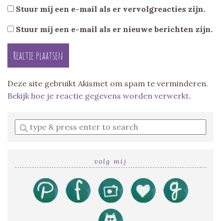
Stuur mij een e-mail als er vervolgreacties zijn.
Stuur mij een e-mail als er nieuwe berichten zijn.
Deze site gebruikt Akismet om spam te verminderen.
Bekijk hoe je reactie gegevens worden verwerkt
.
Enter
a
search
query
volg mij