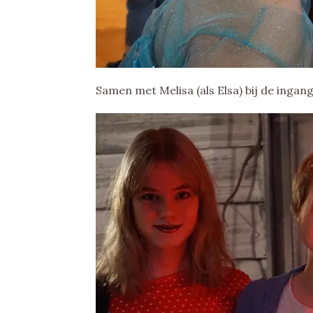
Samen met Melisa (als Elsa) bij de ingang