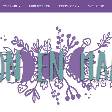
OVER MIJ
MIJN BOEKEN
RECENSIES
WEBSHOP