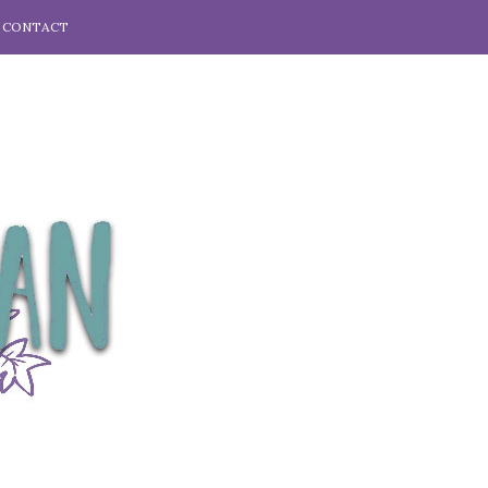
CONTACT