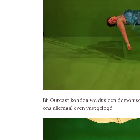
Bij Outcast konden we dus een demonisc
ons allemaal even vastgelegd.