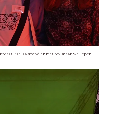
 Outcast. Melisa stond er niet op, maar we liepen