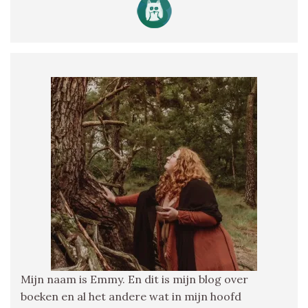
Mijn naam is Emmy. En dit is mijn blog over
boeken en al het andere wat in mijn hoofd