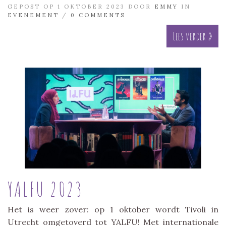
GEPOST OP 1 OKTOBER 2023 DOOR
EMMY
IN
EVENEMENT
/
0 COMMENTS
Lees verder »
YALFU 2023
Het is weer zover: op 1 oktober wordt Tivoli in
Utrecht omgetoverd tot YALFU! Met internationale