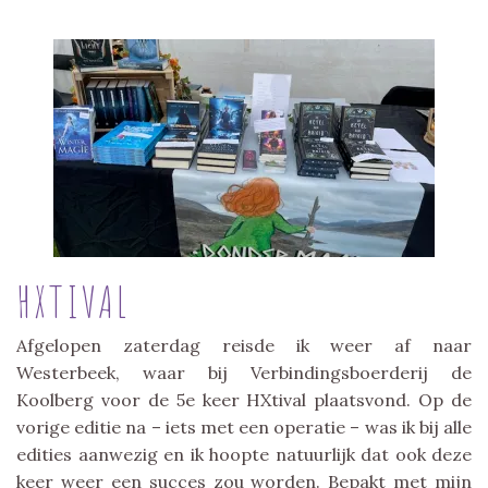
HXTIVAL
Afgelopen zaterdag reisde ik weer af naar
Westerbeek, waar bij Verbindingsboerderij de
Koolberg voor de 5e keer HXtival plaatsvond. Op de
vorige editie na – iets met een operatie – was ik bij alle
edities aanwezig en ik hoopte natuurlijk dat ook deze
keer weer een succes zou worden. Bepakt met mijn