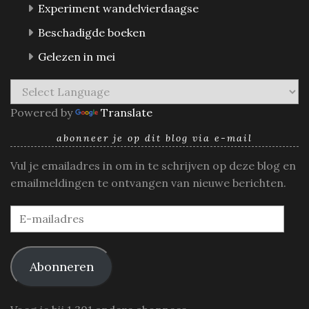
Experiment wandelvierdaagse
Beschadigde boeken
Gelezen in mei
Powered by
Translate
abonneer je op dit blog via e-mail
Vul je emailadres in om in te schrijven op deze blog en
emailmeldingen te ontvangen van nieuwe berichten.
E-
mailadres
Abonneren