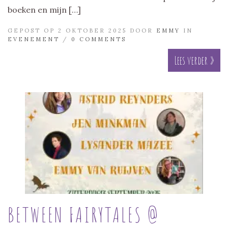
boeken en mijn […]
GEPOST OP 2 OKTOBER 2025 DOOR
EMMY
IN
EVENEMENT
/
0 COMMENTS
Lees verder »
BETWEEN FAIRYTALES @