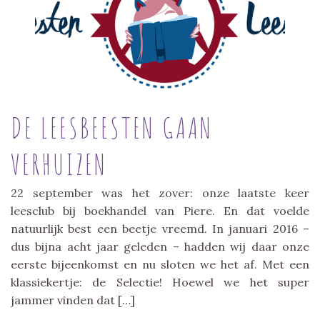
DE LEESBEESTEN GAAN
VERHUIZEN
22 september was het zover: onze laatste keer
leesclub bij boekhandel van Piere. En dat voelde
natuurlijk best een beetje vreemd. In januari 2016 –
dus bijna acht jaar geleden – hadden wij daar onze
eerste bijeenkomst en nu sloten we het af. Met een
klassiekertje: de Selectie! Hoewel we het super
jammer vinden dat […]