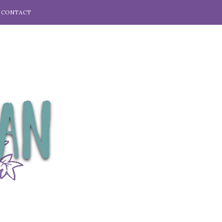
CONTACT