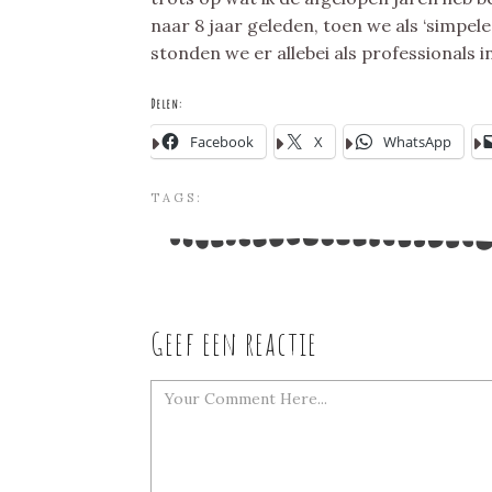
naar 8 jaar geleden, toen we als ‘simpele
stonden we er allebei als professionals i
Delen:
Facebook
X
WhatsApp
TAGS:
Geef een reactie