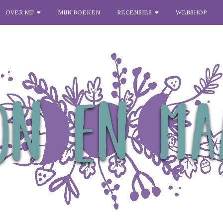
OVER MIJ
MIJN BOEKEN
RECENSIES
WEBSHOP