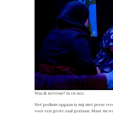
Was ik nerveus? Ja en nee.
Het podium opgaan is mij niet perse vre
voor een grote zaal gestaan. Maar nu w