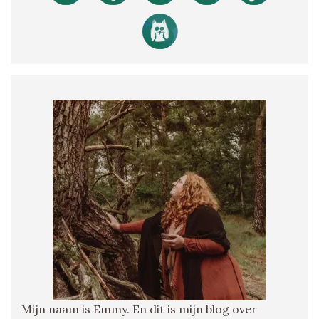
Mijn naam is Emmy. En dit is mijn blog over