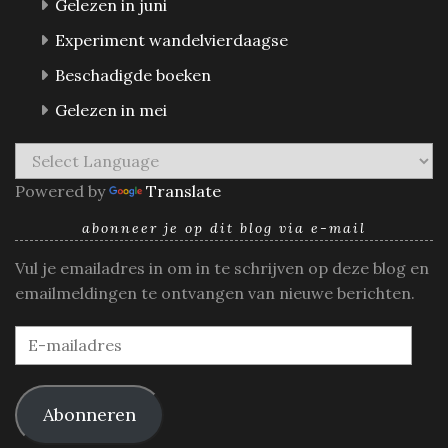
Gelezen in juni
Experiment wandelvierdaagse
Beschadigde boeken
Gelezen in mei
Powered by
Translate
abonneer je op dit blog via e-mail
Vul je emailadres in om in te schrijven op deze blog en
emailmeldingen te ontvangen van nieuwe berichten.
E-
mailadres
Abonneren