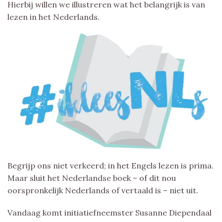
Hierbij willen we illustreren wat het belangrijk is van
lezen in het Nederlands.
Begrijp ons niet verkeerd; in het Engels lezen is prima.
Maar sluit het Nederlandse boek – of dit nou
oorspronkelijk Nederlands of vertaald is – niet uit.
Vandaag komt initiatiefneemster Susanne Diependaal