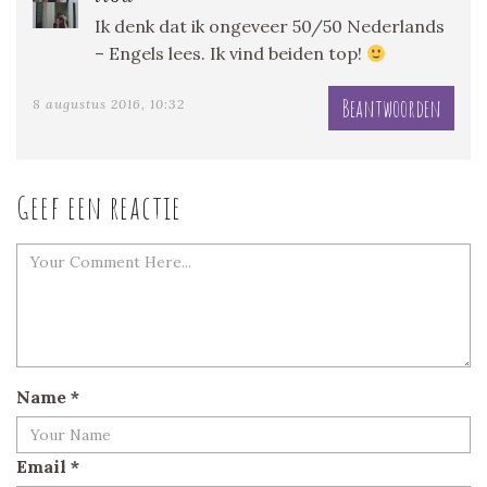
Ik denk dat ik ongeveer 50/50 Nederlands
– Engels lees. Ik vind beiden top!
Beantwoorden
8 augustus 2016, 10:32
Geef een reactie
Name
*
Email
*