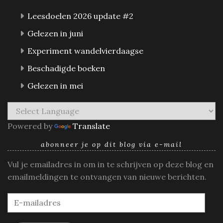
Leesdoelen 2026 update #2
Gelezen in juni
Experiment wandelvierdaagse
Beschadigde boeken
Gelezen in mei
Powered by
Translate
abonneer je op dit blog via e-mail
Vul je emailadres in om in te schrijven op deze blog en
emailmeldingen te ontvangen van nieuwe berichten.
E-
mailadres