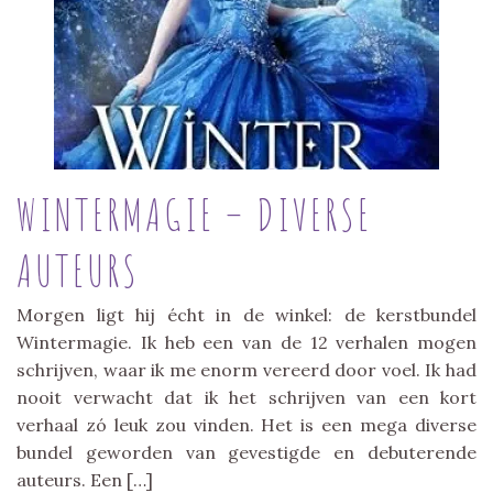
WINTERMAGIE – DIVERSE
AUTEURS
Morgen ligt hij écht in de winkel: de kerstbundel
Wintermagie. Ik heb een van de 12 verhalen mogen
schrijven, waar ik me enorm vereerd door voel. Ik had
nooit verwacht dat ik het schrijven van een kort
verhaal zó leuk zou vinden. Het is een mega diverse
bundel geworden van gevestigde en debuterende
auteurs. Een […]