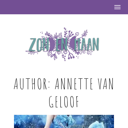
Togg
AUTHOR:
ANNETTE VAN
GELOOF