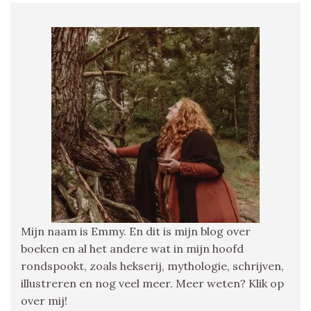
Mijn naam is Emmy. En dit is mijn blog over
boeken en al het andere wat in mijn hoofd
rondspookt, zoals hekserij, mythologie, schrijven,
illustreren en nog veel meer. Meer weten? Klik op
over mij!