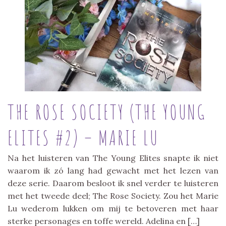
THE ROSE SOCIETY (THE YOUNG
ELITES #2) – MARIE LU
Na het luisteren van The Young Elites snapte ik niet
waarom ik zó lang had gewacht met het lezen van
deze serie. Daarom besloot ik snel verder te luisteren
met het tweede deel; The Rose Society. Zou het Marie
Lu wederom lukken om mij te betoveren met haar
sterke personages en toffe wereld. Adelina en […]