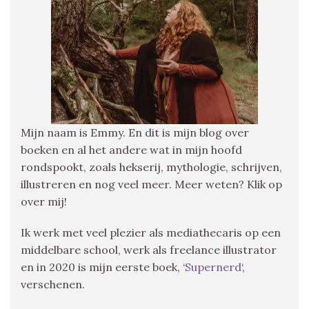
Mijn naam is Emmy. En dit is mijn blog over
boeken en al het andere wat in mijn hoofd
rondspookt, zoals hekserij, mythologie, schrijven,
illustreren en nog veel meer. Meer weten? Klik op
over mij!
Ik werk met veel plezier als mediathecaris op een
middelbare school, werk als freelance illustrator
en in 2020 is mijn eerste boek, ‘
Supernerd
‘,
verschenen.