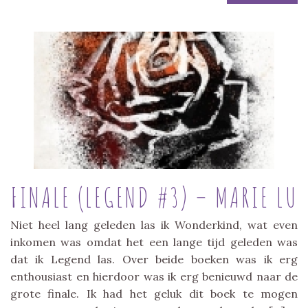
FINALE (LEGEND #3) – MARIE LU
Niet heel lang geleden las ik Wonderkind, wat even
inkomen was omdat het een lange tijd geleden was
dat ik Legend las. Over beide boeken was ik erg
enthousiast en hierdoor was ik erg benieuwd naar de
grote finale. Ik had het geluk dit boek te mogen