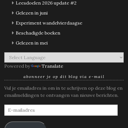
Leesdoelen 2026 update #2
Gelezen in juni
Experiment wandelvierdaagse
Beschadigde boeken
Gelezen in mei
Powered by
Translate
abonneer je op dit blog via e-mail
Vul je emailadres in om in te schrijven op deze blog en
emailmeldingen te ontvangen van nieuwe berichten.
E-
mailadres