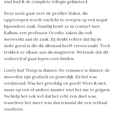
wist had ik de complete trilogie geluisterd.
Deze serie gaat over de profiler Halen, die
opgeroepen wordt om licht te werpen op een nogal
bijzondere zaak. Daarbij komt ze in contact met
Kallum, een professor Occulte zaken die ook
meewerkt aan de zaak. Zij denkt echter dat hij de
zieke geest is die dit allemaal heeft veroorzaakt. Toch
trekken ze elkaar aan als magneten. Wetende dat dit
verkeerd af gaat lopen voor beiden.
Lovely Bad Things
is duister. De romance is duister, de
moorden zijn grafisch en gruwelijk. En het was
verslavend. Was het geweldig en goed? Weet ik niet,
maar op een of andere manier wist het me te grijpen.
Nu hielp het ook wel dat het echt een duet was,
waardoor het meer was dan iemand die een verhaal
voorleest.