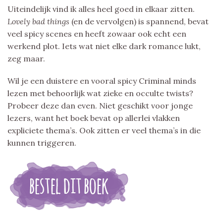
Uiteindelijk vind ik alles heel goed in elkaar zitten.
Lovely bad things
(en de vervolgen) is spannend, bevat
veel spicy scenes en heeft zowaar ook echt een
werkend plot. Iets wat niet elke dark romance lukt,
zeg maar.
Wil je een duistere en vooral spicy Criminal minds
lezen met behoorlijk wat zieke en occulte twists?
Probeer deze dan even. Niet geschikt voor jonge
lezers, want het boek bevat op allerlei vlakken
expliciete thema’s. Ook zitten er veel thema’s in die
kunnen triggeren.