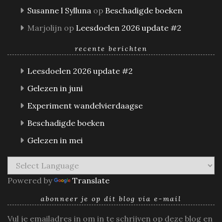
Susanne l Sylluna
op
Beschadigde boeken
Marjolijn
op
Leesdoelen 2026 update #2
recente berichten
Leesdoelen 2026 update #2
Gelezen in juni
Experiment wandelvierdaagse
Beschadigde boeken
Gelezen in mei
Powered by
Translate
abonneer je op dit blog via e-mail
Vul je emailadres in om in te schrijven op deze blog en