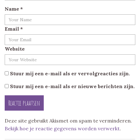
Name
*
Email
*
Website
Stuur mij een e-mail als er vervolgreacties zijn.
Stuur mij een e-mail als er nieuwe berichten zijn.
Deze site gebruikt Akismet om spam te verminderen.
Bekijk hoe je reactie gegevens worden verwerkt
.