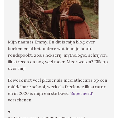
Mijn naam is Emmy. En dit is mijn blog over
boeken en al het andere wat in mijn hoofd
rondspookt, zoals hekserij, mythologie, schrijven,
illustreren en nog veel meer. Meer weten? Klik op
over mij!
Ik werk met veel plezier als mediathecaris op een
middelbare school, werk als freelance illustrator
en in 2020 is mijn eerste boek, ‘
Supernerd
‘,
verschenen.
♥