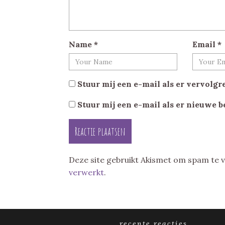
Name
*
Email
*
Stuur mij een e-mail als er vervolgre
Stuur mij een e-mail als er nieuwe b
Deze site gebruikt Akismet om spam te
verwerkt
.
recente reacties