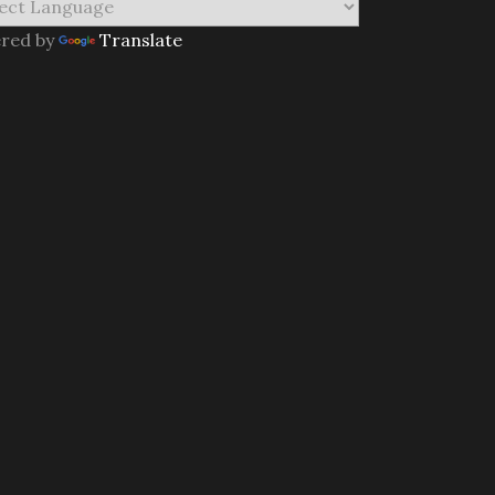
red by
Translate