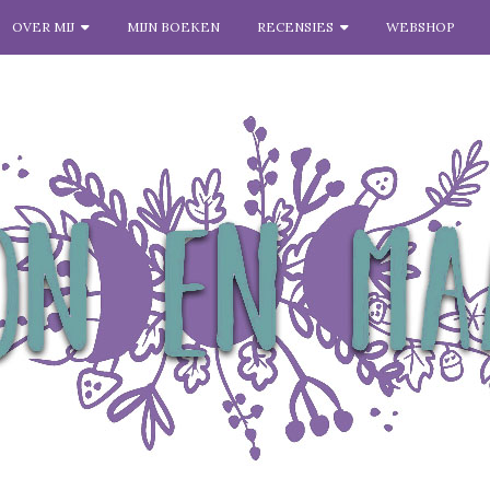
OVER MIJ
MIJN BOEKEN
RECENSIES
WEBSHOP