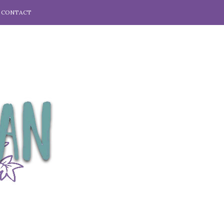
CONTACT