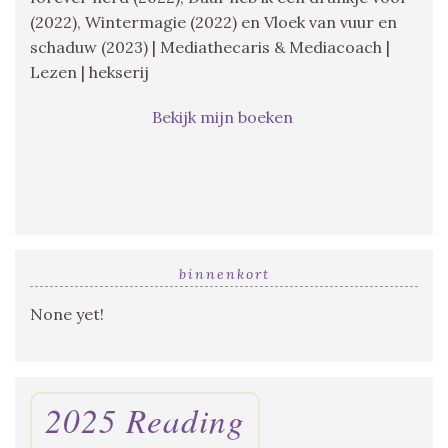
(2022), Wintermagie (2022) en Vloek van vuur en
schaduw (2023) | Mediathecaris & Mediacoach |
Lezen | hekserij
Bekijk mijn boeken
binnenkort
None yet!
2025 Reading