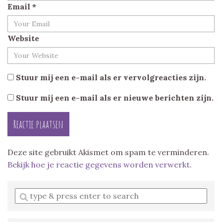
Email
*
Website
Stuur mij een e-mail als er vervolgreacties zijn.
Stuur mij een e-mail als er nieuwe berichten zijn.
Deze site gebruikt Akismet om spam te verminderen.
Bekijk hoe je reactie gegevens worden verwerkt
.
Enter
a
search