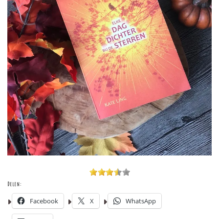
Delen:
Facebook
X
WhatsApp