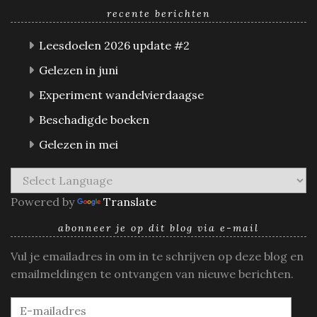
recente berichten
Leesdoelen 2026 update #2
Gelezen in juni
Experiment wandelvierdaagse
Beschadigde boeken
Gelezen in mei
Powered by
Translate
abonneer je op dit blog via e-mail
Vul je emailadres in om in te schrijven op deze blog en
emailmeldingen te ontvangen van nieuwe berichten.
E-