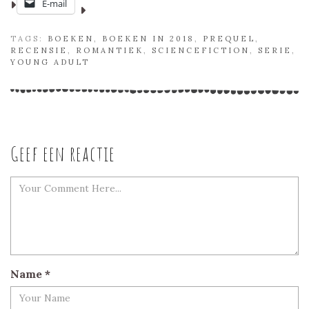
E-mail
TAGS:
BOEKEN
,
BOEKEN IN 2018
,
PREQUEL
,
RECENSIE
,
ROMANTIEK
,
SCIENCEFICTION
,
SERIE
,
YOUNG ADULT
Geef een reactie
Name
*