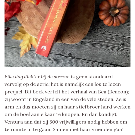
Elke dag dichter bij de sterren
is geen standaard
vervolg op de serie; het is namelijk een los te lezen
prequel. Dit boek vertelt het verhaal van Bea (Beacon);
zij woont in Engeland in een van de vele steden. Ze is
arm en dus moeten zij en haar stiefbroer hard werken
om de boel aan elkaar te knopen. En dan kondigt
Ventura aan dat zij 300 vrijwilligers nodig hebben om
te ruimte in te gaan. Samen met haar vrienden gaat