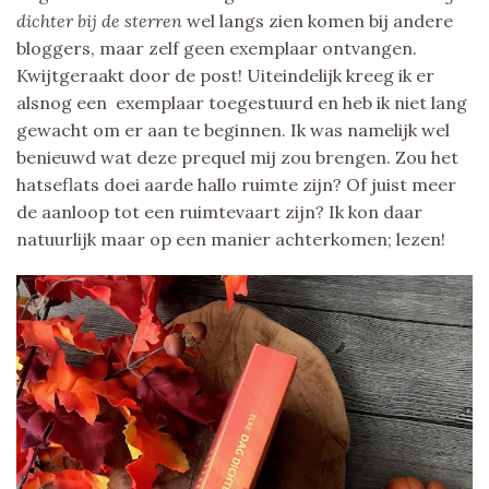
dichter bij de sterren
wel langs zien komen bij andere
bloggers, maar zelf geen exemplaar ontvangen.
Kwijtgeraakt door de post! Uiteindelijk kreeg ik er
alsnog een exemplaar toegestuurd en heb ik niet lang
gewacht om er aan te beginnen. Ik was namelijk wel
benieuwd wat deze prequel mij zou brengen. Zou het
hatseflats doei aarde hallo ruimte zijn? Of juist meer
de aanloop tot een ruimtevaart zijn? Ik kon daar
natuurlijk maar op een manier achterkomen; lezen!