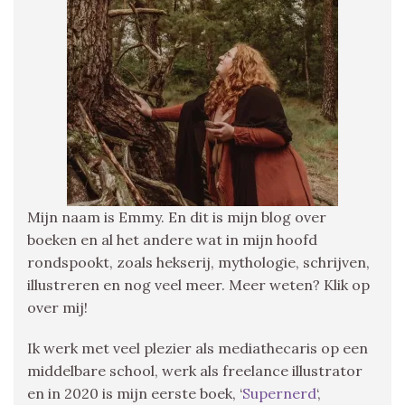
Mijn naam is Emmy. En dit is mijn blog over
boeken en al het andere wat in mijn hoofd
rondspookt, zoals hekserij, mythologie, schrijven,
illustreren en nog veel meer. Meer weten? Klik op
over mij!
Ik werk met veel plezier als mediathecaris op een
middelbare school, werk als freelance illustrator
en in 2020 is mijn eerste boek, ‘
Supernerd
‘,