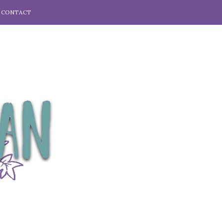
CONTACT