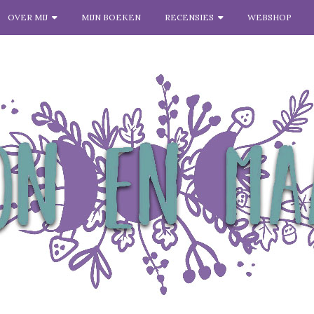
OVER MIJ
MIJN BOEKEN
RECENSIES
WEBSHOP