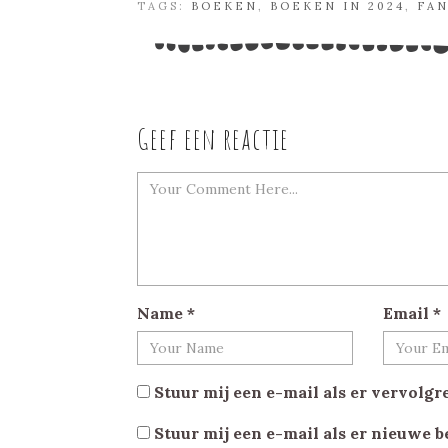
TAGS:
BOEKEN
,
BOEKEN IN 2024
,
FAN
Geef een reactie
Name
*
Email
*
Stuur mij een e-mail als er vervolgre
Stuur mij een e-mail als er nieuwe b