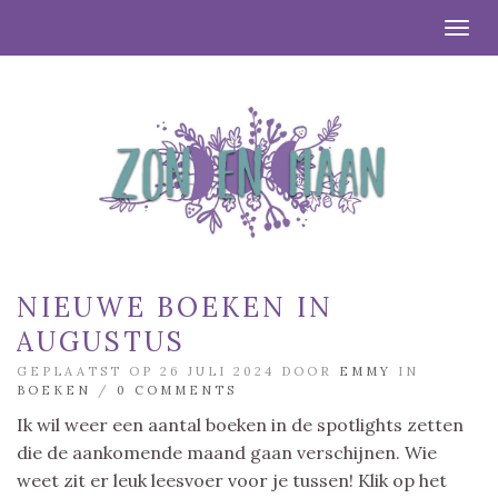
Togg
NIEUWE BOEKEN IN
AUGUSTUS
GEPLAATST OP 26 JULI 2024 DOOR
EMMY
IN
BOEKEN
/
0 COMMENTS
Ik wil weer een aantal boeken in de spotlights zetten
die de aankomende maand gaan verschijnen. Wie
weet zit er leuk leesvoer voor je tussen! Klik op het