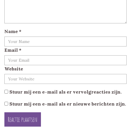
Name
*
Email
*
Website
Stuur mij een e-mail als er vervolgreacties zijn.
Stuur mij een e-mail als er nieuwe berichten zijn.