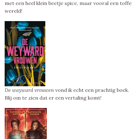
met een heel klein beetje spice, maar vooral een toffe
wereld!
De wayward vrouwen
vond ik echt een prachtig boek.
Blij om te zien dat er een vertaling komt!