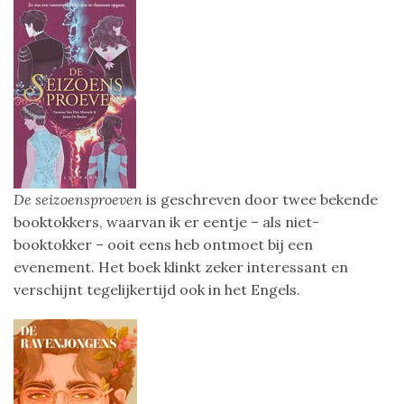
De seizoensproeven
is geschreven door twee bekende
booktokkers, waarvan ik er eentje – als niet-
booktokker – ooit eens heb ontmoet bij een
evenement. Het boek klinkt zeker interessant en
verschijnt tegelijkertijd ook in het Engels.