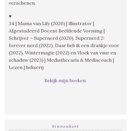
verschenen.
♥
34 | Mama van Lily (2020) | Illustrator |
Afgestudeerd Docent Beeldende Vorming |
Schrijver – Supernerd (2020), Supernerd 2:
forever nerd (2022), Daar heb ik een drankje voor
(2022), Wintermagie (2022) en Vloek van vuur en
schaduw (2023) | Mediathecaris & Mediacoach |
Lezen | hekserij
Bekijk mijn boeken
binnenkort