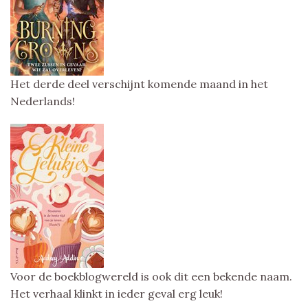
Het derde deel verschijnt komende maand in het
Nederlands!
Voor de boekblogwereld is ook dit een bekende naam.
Het verhaal klinkt in ieder geval erg leuk!