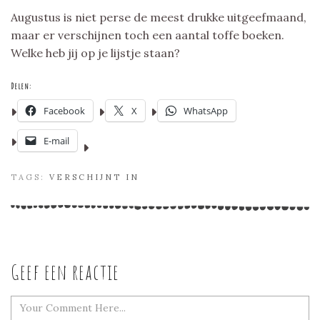
Augustus is niet perse de meest drukke uitgeefmaand,
maar er verschijnen toch een aantal toffe boeken.
Welke heb jij op je lijstje staan?
Delen:
Facebook
X
WhatsApp
E-mail
TAGS:
VERSCHIJNT IN
Geef een reactie