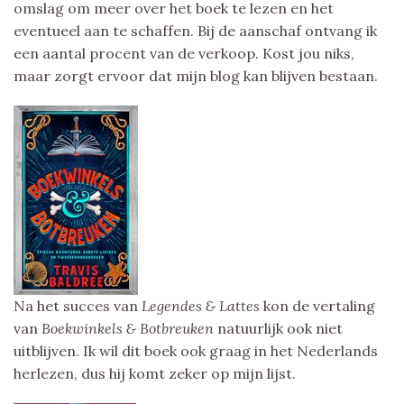
omslag om meer over het boek te lezen en het
eventueel aan te schaffen. Bij de aanschaf ontvang ik
een aantal procent van de verkoop. Kost jou niks,
maar zorgt ervoor dat mijn blog kan blijven bestaan.
Na het succes van
Legendes & Lattes
kon de vertaling
van
Boekwinkels & Botbreuken
natuurlijk ook niet
uitblijven. Ik wil dit boek ook graag in het Nederlands
herlezen, dus hij komt zeker op mijn lijst.