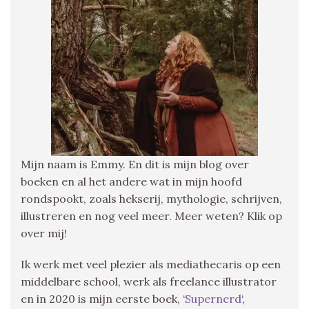
Mijn naam is Emmy. En dit is mijn blog over
boeken en al het andere wat in mijn hoofd
rondspookt, zoals hekserij, mythologie, schrijven,
illustreren en nog veel meer. Meer weten? Klik op
over mij!
Ik werk met veel plezier als mediathecaris op een
middelbare school, werk als freelance illustrator
en in 2020 is mijn eerste boek, ‘
Supernerd
‘,