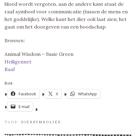
bloed wordt vergoten, aan de andere kant staat de
raaf symbool voor communicatie (tussen de mens en
het goddelijke). Welke kant het dier ook laat zien; het
gaat om het doorgeven van een boodschap.
Bronnen:
Animal Wisdom – Susie Green
Heiligennet
Raaf
Delen:
Facebook
X
WhatsApp
E-mail
TAGS:
DIERSYMBOLIEK