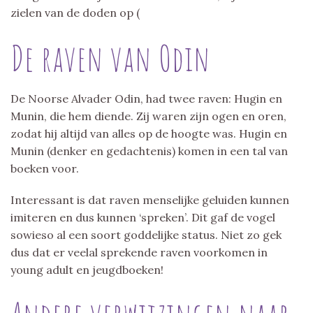
zielen van de doden op (
De raven van Odin
De Noorse Alvader Odin, had twee raven: Hugin en
Munin, die hem diende. Zij waren zijn ogen en oren,
zodat hij altijd van alles op de hoogte was. Hugin en
Munin (denker en gedachtenis) komen in een tal van
boeken voor.
Interessant is dat raven menselijke geluiden kunnen
imiteren en dus kunnen ‘spreken’. Dit gaf de vogel
sowieso al een soort goddelijke status. Niet zo gek
dus dat er veelal sprekende raven voorkomen in
young adult en jeugdboeken!