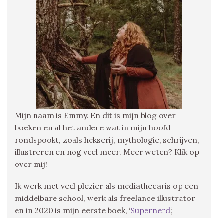
Mijn naam is Emmy. En dit is mijn blog over
boeken en al het andere wat in mijn hoofd
rondspookt, zoals hekserij, mythologie, schrijven,
illustreren en nog veel meer. Meer weten? Klik op
over mij!
Ik werk met veel plezier als mediathecaris op een
middelbare school, werk als freelance illustrator
en in 2020 is mijn eerste boek, ‘
Supernerd
‘,