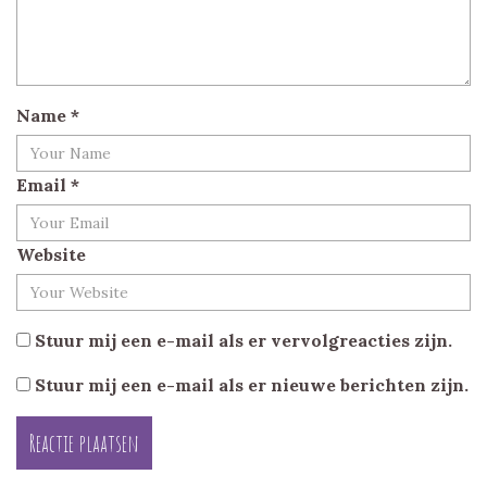
Name
*
Email
*
Website
Stuur mij een e-mail als er vervolgreacties zijn.
Stuur mij een e-mail als er nieuwe berichten zijn.