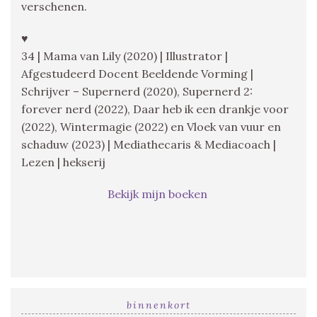
verschenen.
♥
34 | Mama van Lily (2020) | Illustrator |
Afgestudeerd Docent Beeldende Vorming |
Schrijver – Supernerd (2020), Supernerd 2:
forever nerd (2022), Daar heb ik een drankje voor
(2022), Wintermagie (2022) en Vloek van vuur en
schaduw (2023) | Mediathecaris & Mediacoach |
Lezen | hekserij
Bekijk mijn boeken
binnenkort