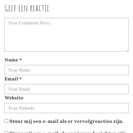
Geef een reactie
Name
*
Email
*
Website
Stuur mij een e-mail als er vervolgreacties zijn.