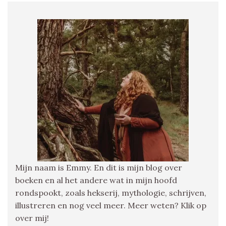
Mijn naam is Emmy. En dit is mijn blog over
boeken en al het andere wat in mijn hoofd
rondspookt, zoals hekserij, mythologie, schrijven,
illustreren en nog veel meer. Meer weten? Klik op
over mij!