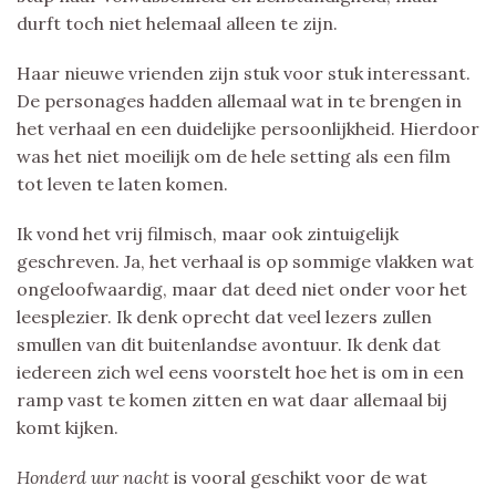
durft toch niet helemaal alleen te zijn.
Haar nieuwe vrienden zijn stuk voor stuk interessant.
De personages hadden allemaal wat in te brengen in
het verhaal en een duidelijke persoonlijkheid. Hierdoor
was het niet moeilijk om de hele setting als een film
tot leven te laten komen.
Ik vond het vrij filmisch, maar ook zintuigelijk
geschreven. Ja, het verhaal is op sommige vlakken wat
ongeloofwaardig, maar dat deed niet onder voor het
leesplezier. Ik denk oprecht dat veel lezers zullen
smullen van dit buitenlandse avontuur. Ik denk dat
iedereen zich wel eens voorstelt hoe het is om in een
ramp vast te komen zitten en wat daar allemaal bij
komt kijken.
Honderd uur nacht
is vooral geschikt voor de wat