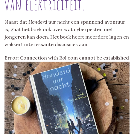
van elektriciteit.
Naast dat
Honderd uur nacht
een spannend avontuur
is, gaat het boek ook over wat cyberpesten met
jongeren kan doen. Het boek heeft meerdere lagen en
wakkert interessante discussies aan.
Error: Connection with Bol.com cannot be established