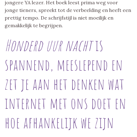
jongere YA lezer. Het boek leest prima weg voor
jonge tieners, spreekt tot de verbeelding en heeft een
prettig tempo. De schrijfstijl is niet moeilijk en
gemakkelijk te begrijpen.
Honderd uur nacht
is
spannend, meeslepend en
zet je aan het denken wat
internet met ons doet en
hoe afhankelijk we zijn