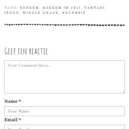
TAGS:
BOEKEN
,
BOEKEN IN 2021
,
FANTASY
,
JEUGD
,
MIDDLE GRADE
,
RECENSIE
Geef een reactie
Name
*
Email
*