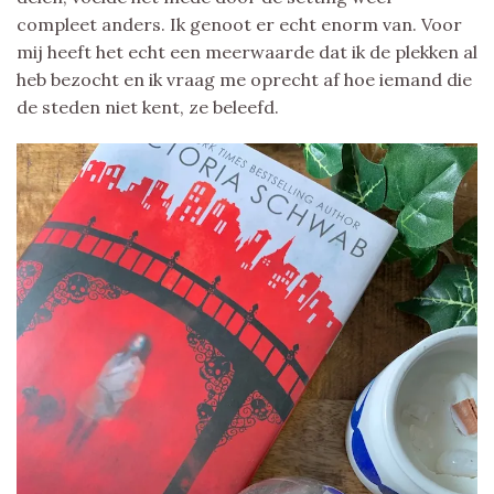
compleet anders. Ik genoot er echt enorm van. Voor
mij heeft het echt een meerwaarde dat ik de plekken al
heb bezocht en ik vraag me oprecht af hoe iemand die
de steden niet kent, ze beleefd.