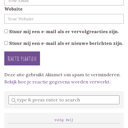
Website
Stuur mij een e-mail als er vervolgreacties zijn.
Stuur mij een e-mail als er nieuwe berichten zijn.
Deze site gebruikt Akismet om spam te verminderen.
Bekijk hoe je reactie gegevens worden verwerkt
.
Enter
a
search
query
volg mij