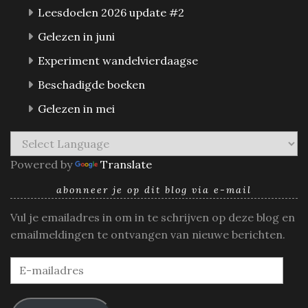
Leesdoelen 2026 update #2
Gelezen in juni
Experiment wandelvierdaagse
Beschadigde boeken
Gelezen in mei
Powered by
Translate
abonneer je op dit blog via e-mail
Vul je emailadres in om in te schrijven op deze blog en
emailmeldingen te ontvangen van nieuwe berichten.
E-
mailadres