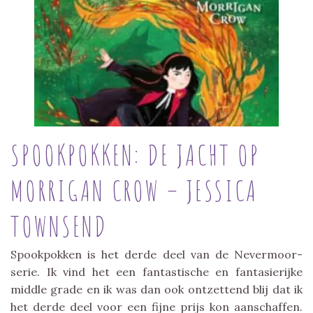
SPOOKPOKKEN: DE JACHT OP
MORRIGAN CROW – JESSICA
TOWNSEND
Spookpokken is het derde deel van de Nevermoor-
serie. Ik vind het een fantastische en fantasierijke
middle grade en ik was dan ook ontzettend blij dat ik
het derde deel voor een fijne prijs kon aanschaffen.