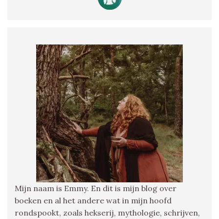
Mijn naam is Emmy. En dit is mijn blog over
boeken en al het andere wat in mijn hoofd
rondspookt, zoals hekserij, mythologie, schrijven,