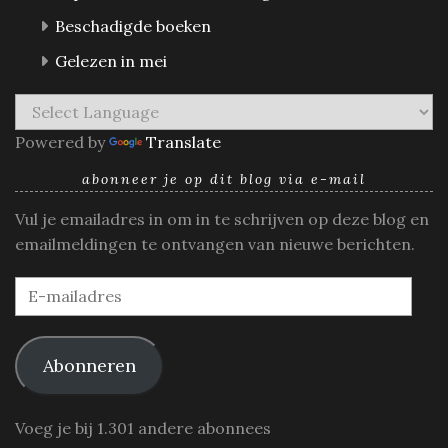
Beschadigde boeken
Gelezen in mei
Powered by
Translate
abonneer je op dit blog via e-mail
Vul je emailadres in om in te schrijven op deze blog en
emailmeldingen te ontvangen van nieuwe berichten.
E-
mailadres
Abonneren
Voeg je bij 1.301 andere abonnees