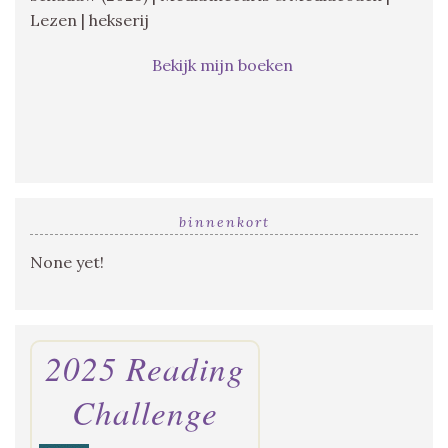
Lezen | hekserij
Bekijk mijn boeken
binnenkort
None yet!
2025 Reading
Challenge