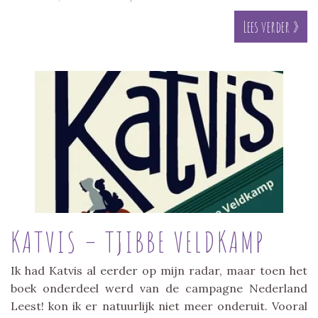
Lees verder »
KATVIS – TJIBBE VELDKAMP
Ik had Katvis al eerder op mijn radar, maar toen het
boek onderdeel werd van de campagne Nederland
Leest! kon ik er natuurlijk niet meer onderuit. Vooral