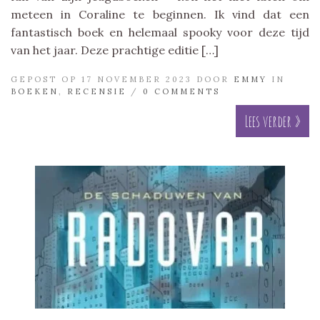
meteen in Coraline te beginnen. Ik vind dat een
fantastisch boek en helemaal spooky voor deze tijd
van het jaar. Deze prachtige editie […]
GEPOST OP 17 NOVEMBER 2023 DOOR
EMMY
IN
BOEKEN
,
RECENSIE
/
0 COMMENTS
Lees verder »