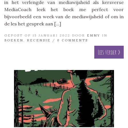
in het verlengde van mediawijsheid als kersverse
MediaCoach leek het boek me perfect voor
bijvoorbeeld een week van de mediawijsheid of om in
de les het gesprek aan […]
GEPOST OP 15 JANUARI 2022 DOOR
EMMY
IN
BOEKEN
,
RECENSIE
/
0 COMMENTS
Lees verder »