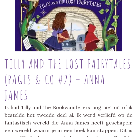
TILLY AND THE LOST FAIRYTALES
(PAGES & CO #2) – ANNA
JAMES
Ik had Tilly and the Bookwanderers nog niet uit of ik
bestelde het tweede deel al. Ik werd verliefd op de
fantastisch wereld die Anna James heeft geschapen:
een wereld waarin je in een boek kan stappen. Dit is