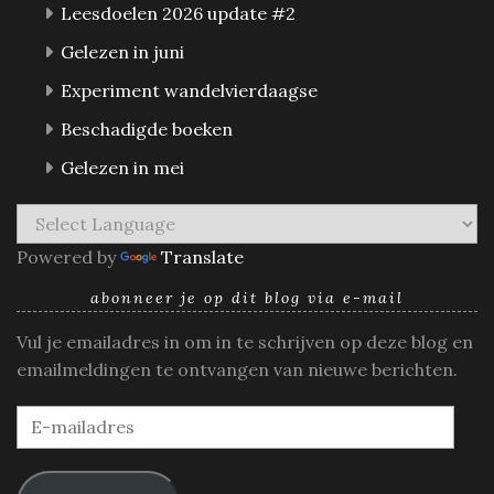
Leesdoelen 2026 update #2
Gelezen in juni
Experiment wandelvierdaagse
Beschadigde boeken
Gelezen in mei
Powered by
Translate
abonneer je op dit blog via e-mail
Vul je emailadres in om in te schrijven op deze blog en
emailmeldingen te ontvangen van nieuwe berichten.
E-
mailadres