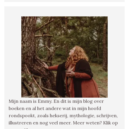
Mijn naam is Emmy. En dit is mijn blog over
boeken en al het andere wat in mijn hoofd
rondspookt, zoals hekserij, mythologie, schrijven,
illustreren en nog veel meer. Meer weten? Klik op