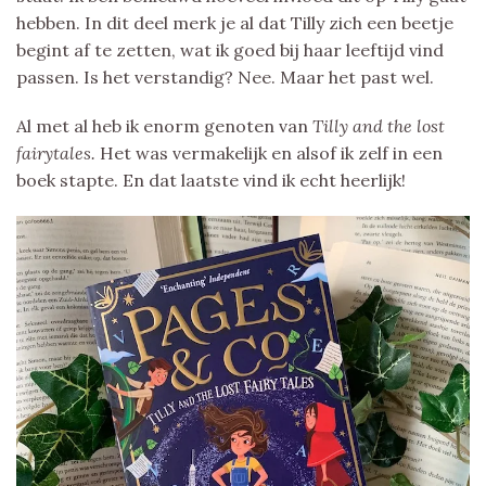
hebben. In dit deel merk je al dat Tilly zich een beetje
begint af te zetten, wat ik goed bij haar leeftijd vind
passen. Is het verstandig? Nee. Maar het past wel.
Al met al heb ik enorm genoten van
Tilly and the lost
fairytales.
Het was vermakelijk en alsof ik zelf in een
boek stapte. En dat laatste vind ik echt heerlijk!