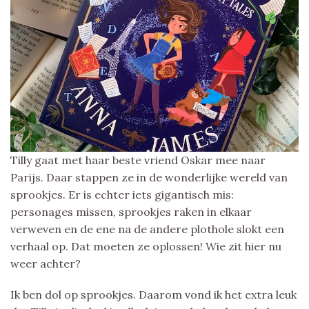
Tilly gaat met haar beste vriend Oskar mee naar
Parijs. Daar stappen ze in de wonderlijke wereld van
sprookjes. Er is echter iets gigantisch mis:
personages missen, sprookjes raken in elkaar
verweven en de ene na de andere plothole slokt een
verhaal op. Dat moeten ze oplossen! Wie zit hier nu
weer achter?
Ik ben dol op sprookjes. Daarom vond ik het extra leuk