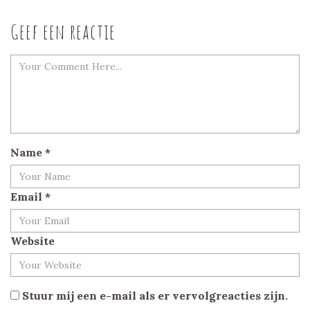
Geef een reactie
Name
*
Email
*
Website
Stuur mij een e-mail als er vervolgreacties zijn.