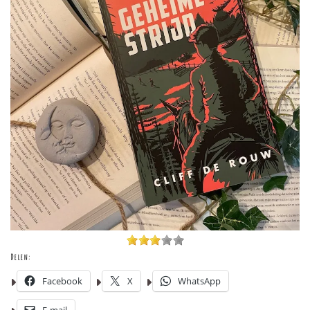
Delen:
Facebook
X
WhatsApp