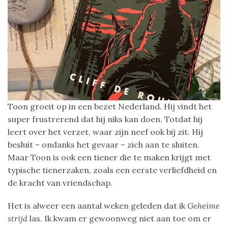
Toon groeit op in een bezet Nederland. Hij vindt het
super frustrerend dat hij niks kan doen. Totdat hij
leert over het verzet, waar zijn neef ook bij zit. Hij
besluit – ondanks het gevaar – zich aan te sluiten.
Maar Toon is ook een tiener die te maken krijgt met
typische tienerzaken, zoals een eerste verliefdheid en
de kracht van vriendschap.
Het is alweer een aantal weken geleden dat ik
Geheime
strijd
las. Ik kwam er gewoonweg niet aan toe om er