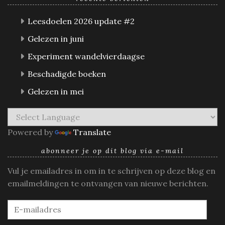
Leesdoelen 2026 update #2
Gelezen in juni
Experiment wandelvierdaagse
Beschadigde boeken
Gelezen in mei
Powered by
Translate
abonneer je op dit blog via e-mail
Vul je emailadres in om in te schrijven op deze blog en
emailmeldingen te ontvangen van nieuwe berichten.
E-
mailadres