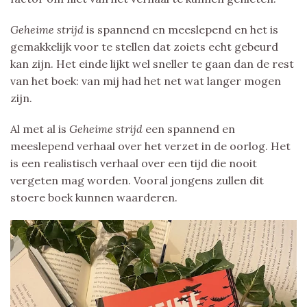
Geheime strijd
is spannend en meeslepend en het is
gemakkelijk voor te stellen dat zoiets echt gebeurd
kan zijn. Het einde lijkt wel sneller te gaan dan de rest
van het boek: van mij had het net wat langer mogen
zijn.
Al met al is
Geheime strijd
een spannend en
meeslepend verhaal over het verzet in de oorlog. Het
is een realistisch verhaal over een tijd die nooit
vergeten mag worden. Vooral jongens zullen dit
stoere boek kunnen waarderen.