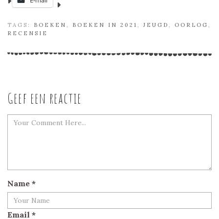
E-mail
TAGS:
BOEKEN
,
BOEKEN IN 2021
,
JEUGD
,
OORLOG
,
RECENSIE
Geef een reactie
Name
*
Email
*