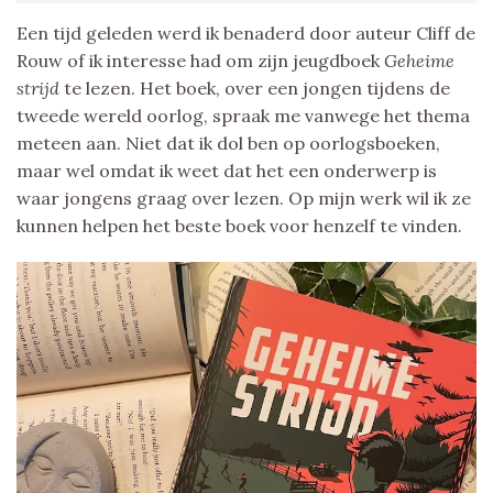
Een tijd geleden werd ik benaderd door auteur Cliff de
Rouw of ik interesse had om zijn jeugdboek
Geheime
strijd
te lezen. Het boek, over een jongen tijdens de
tweede wereld oorlog, spraak me vanwege het thema
meteen aan. Niet dat ik dol ben op oorlogsboeken,
maar wel omdat ik weet dat het een onderwerp is
waar jongens graag over lezen. Op mijn werk wil ik ze
kunnen helpen het beste boek voor henzelf te vinden.