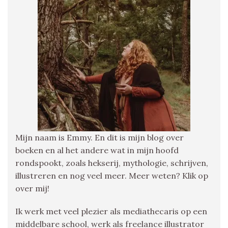
Mijn naam is Emmy. En dit is mijn blog over
boeken en al het andere wat in mijn hoofd
rondspookt, zoals hekserij, mythologie, schrijven,
illustreren en nog veel meer. Meer weten? Klik op
over mij!
Ik werk met veel plezier als mediathecaris op een
middelbare school, werk als freelance illustrator