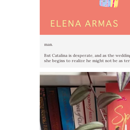
man.
But Catalina is desperate, and as the weddin
she begins to realize he might not be as terr