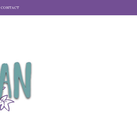
CONTACT