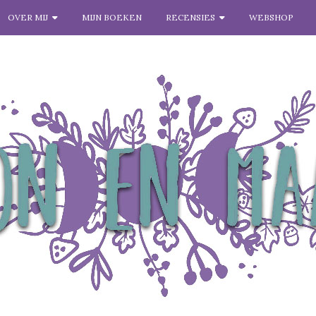
OVER MIJ
MIJN BOEKEN
RECENSIES
WEBSHOP