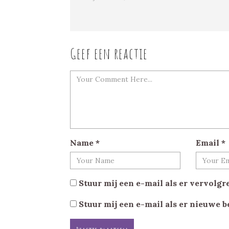
Geef een reactie
Name
*
Email
*
Stuur mij een e-mail als er vervolgre
Stuur mij een e-mail als er nieuwe b