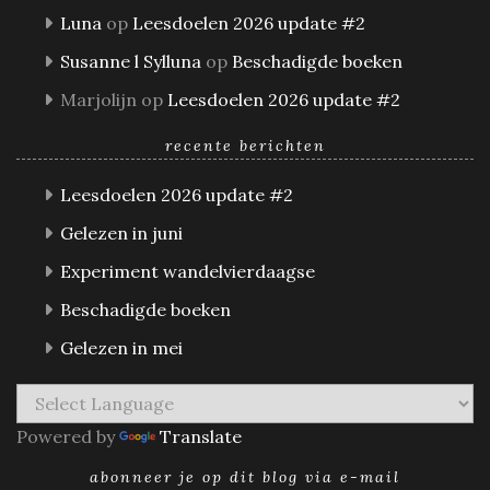
Luna
op
Leesdoelen 2026 update #2
Susanne l Sylluna
op
Beschadigde boeken
Marjolijn
op
Leesdoelen 2026 update #2
recente berichten
Leesdoelen 2026 update #2
Gelezen in juni
Experiment wandelvierdaagse
Beschadigde boeken
Gelezen in mei
Powered by
Translate
abonneer je op dit blog via e-mail