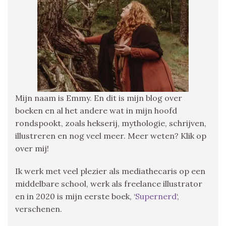
Mijn naam is Emmy. En dit is mijn blog over
boeken en al het andere wat in mijn hoofd
rondspookt, zoals hekserij, mythologie, schrijven,
illustreren en nog veel meer. Meer weten? Klik op
over mij!
Ik werk met veel plezier als mediathecaris op een
middelbare school, werk als freelance illustrator
en in 2020 is mijn eerste boek, ‘
Supernerd
‘,
verschenen.