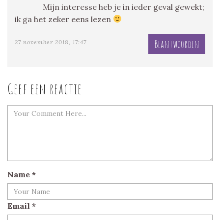
Mijn interesse heb je in ieder geval gewekt;
ik ga het zeker eens lezen
Beantwoorden
27 november 2018, 17:47
Geef een reactie
Name
*
Email
*