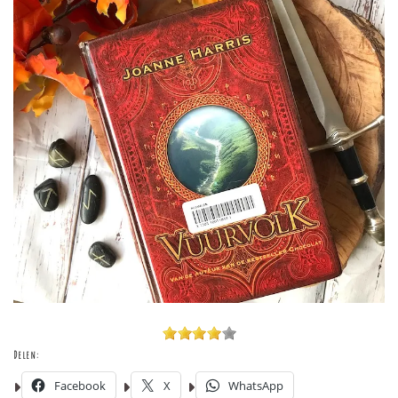
Delen:
Facebook
X
WhatsApp