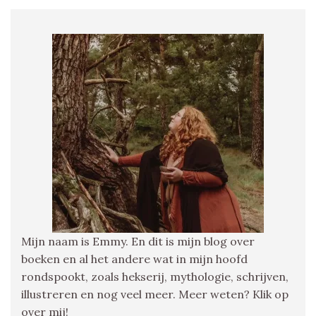
Mijn naam is Emmy. En dit is mijn blog over
boeken en al het andere wat in mijn hoofd
rondspookt, zoals hekserij, mythologie, schrijven,
illustreren en nog veel meer. Meer weten? Klik op
over mij!