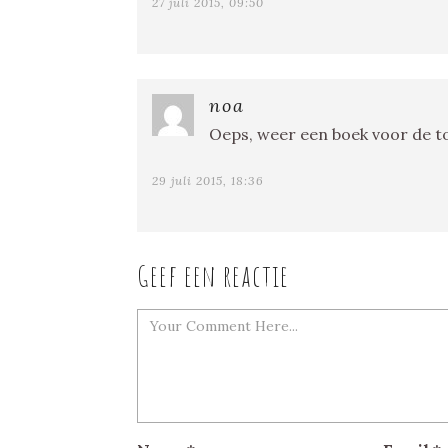
27 juli 2015, 09:50
noa
Oeps, weer een boek voor de to
29 juli 2015, 18:36
Geef een reactie