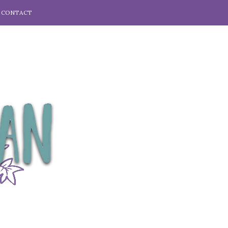
CONTACT