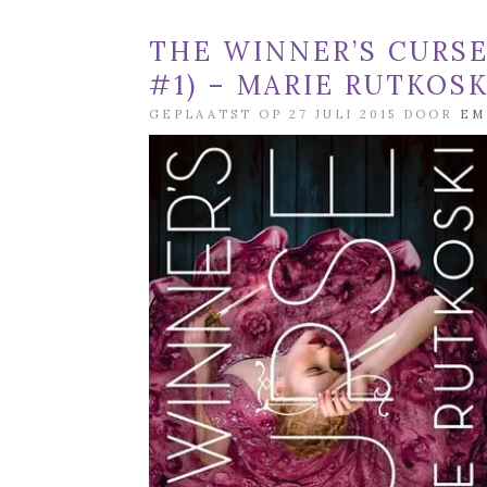
THE WINNER’S CURSE
#1) – MARIE RUTKOSK
GEPLAATST OP 27 JULI 2015 DOOR
EM