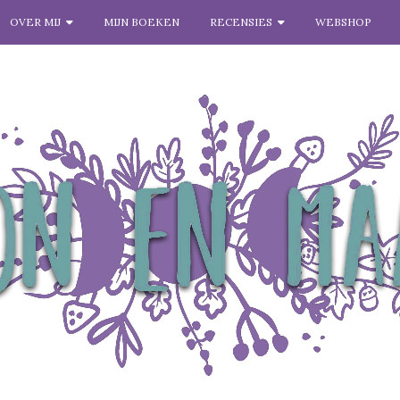
OVER MIJ
MIJN BOEKEN
RECENSIES
WEBSHOP