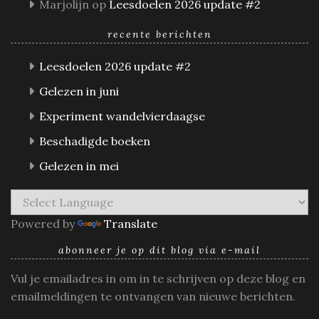
Marjolijn
op
Leesdoelen 2026 update #2
recente berichten
Leesdoelen 2026 update #2
Gelezen in juni
Experiment wandelvierdaagse
Beschadigde boeken
Gelezen in mei
Powered by
Translate
abonneer je op dit blog via e-mail
Vul je emailadres in om in te schrijven op deze blog en
emailmeldingen te ontvangen van nieuwe berichten.