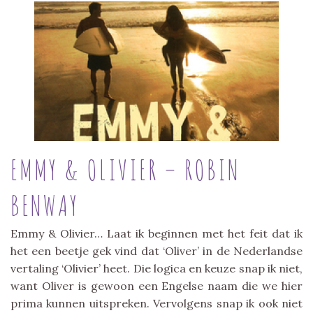
EMMY & OLIVIER – ROBIN
BENWAY
Emmy & Olivier… Laat ik beginnen met het feit dat ik
het een beetje gek vind dat ‘Oliver’ in de Nederlandse
vertaling ‘Olivier’ heet. Die logica en keuze snap ik niet,
want Oliver is gewoon een Engelse naam die we hier
prima kunnen uitspreken. Vervolgens snap ik ook niet