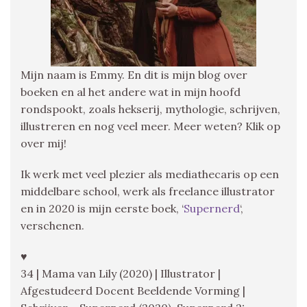
Mijn naam is Emmy. En dit is mijn blog over
boeken en al het andere wat in mijn hoofd
rondspookt, zoals hekserij, mythologie, schrijven,
illustreren en nog veel meer. Meer weten? Klik op
over mij!
Ik werk met veel plezier als mediathecaris op een
middelbare school, werk als freelance illustrator
en in 2020 is mijn eerste boek, ‘
Supernerd
‘,
verschenen.
♥
34 | Mama van Lily (2020) | Illustrator |
Afgestudeerd Docent Beeldende Vorming |