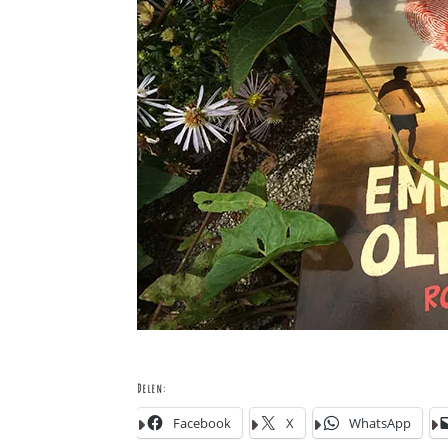
Delen:
Facebook
X
WhatsApp