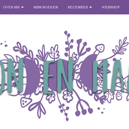
OVER MIJ
MIJN BOEKEN
RECENSIES
WEBSHOP