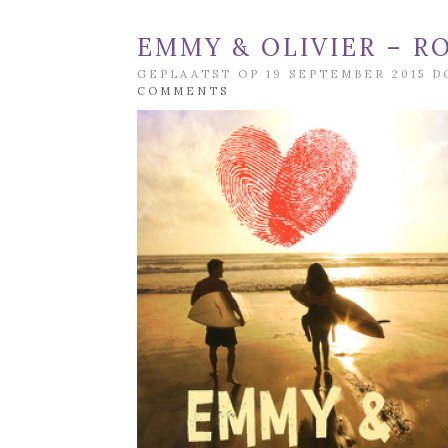
EMMY & OLIVIER – R
GEPLAATST OP 19 SEPTEMBER 2015 
COMMENTS