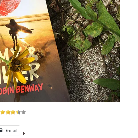
E-mail