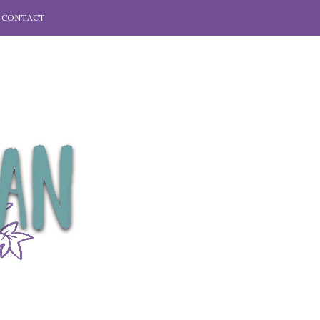
CONTACT