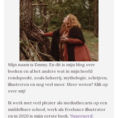
Mijn naam is Emmy. En dit is mijn blog over
boeken en al het andere wat in mijn hoofd
rondspookt, zoals hekserij, mythologie, schrijven,
illustreren en nog veel meer. Meer weten? Klik op
over mij!
Ik werk met veel plezier als mediathecaris op een
middelbare school, werk als freelance illustrator
en in 2020 is mijn eerste boek, ‘
Supernerd
‘,