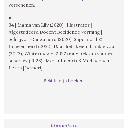
verschenen.
♥
34 | Mama van Lily (2020) | Illustrator |
Afgestudeerd Docent Beeldende Vorming |
Schrijver – Supernerd (2020), Supernerd 2:
forever nerd (2022), Daar heb ik een drankje voor
(2022), Wintermagie (2022) en Vloek van vuur en
schaduw (2023) | Mediathecaris & Mediacoach |
Lezen | hekserij
Bekijk mijn boeken
binnenkort