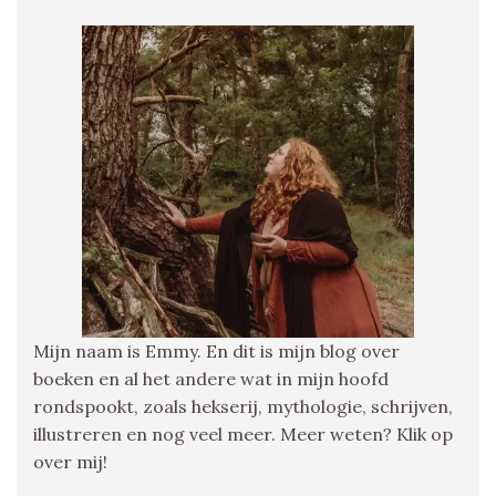
Mijn naam is Emmy. En dit is mijn blog over
boeken en al het andere wat in mijn hoofd
rondspookt, zoals hekserij, mythologie, schrijven,
illustreren en nog veel meer. Meer weten? Klik op
over mij!