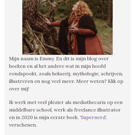
Mijn naam is Emmy. En dit is mijn blog over
boeken en al het andere wat in mijn hoofd
rondspookt, zoals hekserij, mythologie, schrijven,
illustreren en nog veel meer. Meer weten? Klik op
over mij!
Ik werk met veel plezier als mediathecaris op een
middelbare school, werk als freelance illustrator
en in 2020 is mijn eerste boek, ‘
Supernerd
‘,
verschenen.