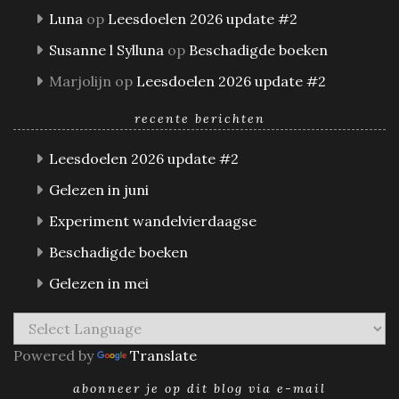
Luna
op
Leesdoelen 2026 update #2
Susanne l Sylluna
op
Beschadigde boeken
Marjolijn
op
Leesdoelen 2026 update #2
recente berichten
Leesdoelen 2026 update #2
Gelezen in juni
Experiment wandelvierdaagse
Beschadigde boeken
Gelezen in mei
Powered by
Translate
abonneer je op dit blog via e-mail